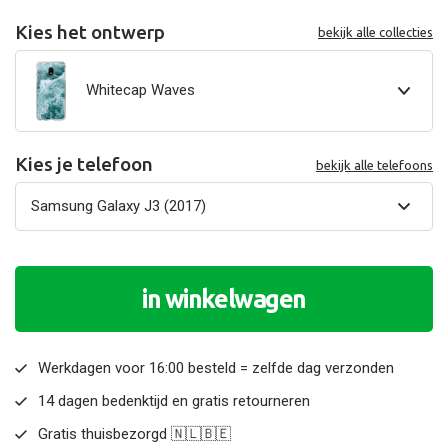
Kies het ontwerp
bekijk alle collecties
Whitecap Waves
Kies je telefoon
bekijk alle telefoons
in winkelwagen
Werkdagen voor 16:00 besteld = zelfde dag verzonden
14 dagen bedenktijd en gratis retourneren
Gratis thuisbezorgd 🇳🇱🇧🇪