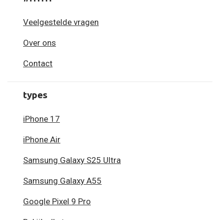
Veelgestelde vragen
Over ons
Contact
types
iPhone 17
iPhone Air
Samsung Galaxy S25 Ultra
Samsung Galaxy A55
Google Pixel 9 Pro