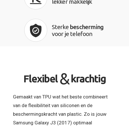
lekker makkelijk
Sterke
bescherming
voor je telefoon
&
Flexibel
krachtig
Gemaakt van TPU wat het beste combineert
van de flexibiliteit van siliconen en de
beschermingskracht van plastic. Zo is jouw
Samsung Galaxy J3 (2017) optimaal