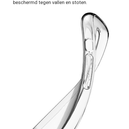
beschermd tegen vallen en stoten.