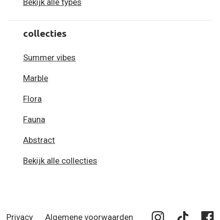
Bekijk alle types
collecties
Summer vibes
Marble
Flora
Fauna
Abstract
Bekijk alle collecties
Privacy
Algemene voorwaarden