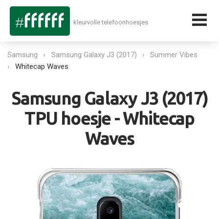
kleurvolle telefoonhoesjes
Samsung
Samsung Galaxy J3 (2017)
Summer Vibes
Whitecap Waves
Samsung Galaxy J3 (2017)
TPU hoesje - Whitecap
Waves