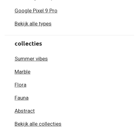
Google Pixel 9 Pro
Bekijk alle types
collecties
Summer vibes
Marble
Flora
Fauna
Abstract
Bekijk alle collecties