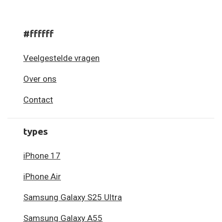
#ffffff
Veelgestelde vragen
Over ons
Contact
types
iPhone 17
iPhone Air
Samsung Galaxy S25 Ultra
Samsung Galaxy A55