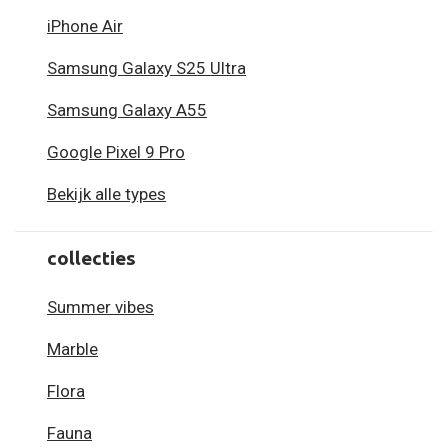
iPhone Air
Samsung Galaxy S25 Ultra
Samsung Galaxy A55
Google Pixel 9 Pro
Bekijk alle types
collecties
Summer vibes
Marble
Flora
Fauna