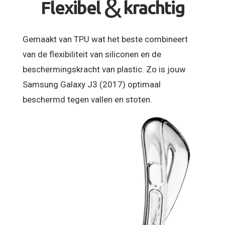
&
Flexibel
krachtig
Gemaakt van TPU wat het beste combineert
van de flexibiliteit van siliconen en de
beschermingskracht van plastic. Zo is jouw
Samsung Galaxy J3 (2017) optimaal
beschermd tegen vallen en stoten.