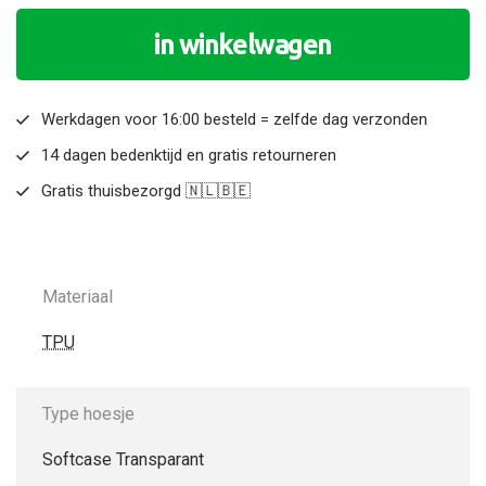
in winkelwagen
Werkdagen voor 16:00 besteld = zelfde dag verzonden
14 dagen bedenktijd en gratis retourneren
Gratis thuisbezorgd 🇳🇱🇧🇪
Materiaal
TPU
Type hoesje
Softcase Transparant