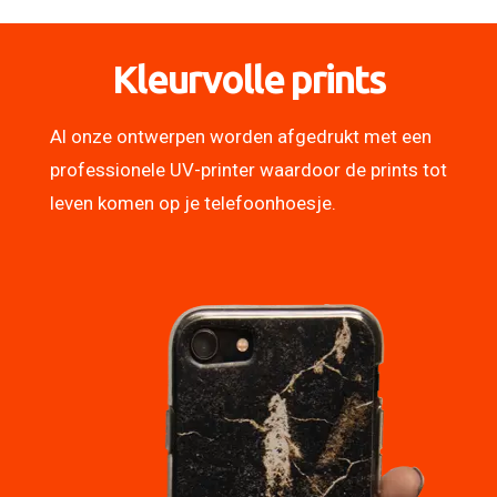
Kleurvolle prints
Al onze ontwerpen worden afgedrukt met een
professionele UV-printer waardoor de prints tot
leven komen op je telefoonhoesje.