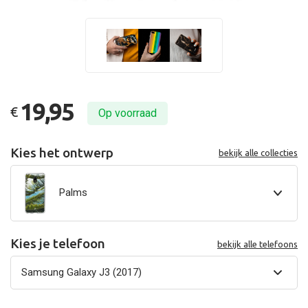
19,95
€
Op voorraad
Kies het ontwerp
bekijk alle collecties
Palms
Kies je telefoon
bekijk alle telefoons