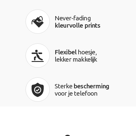
Never-fading
kleurvolle prints
Flexibel
hoesje,
lekker makkelijk
Sterke
bescherming
voor je telefoon