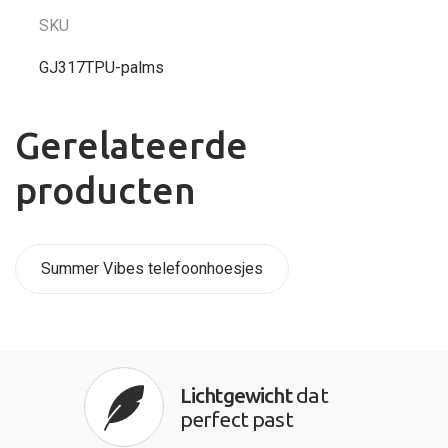
SKU
GJ317TPU-palms
Gerelateerde
producten
Summer Vibes telefoonhoesjes
Lichtgewicht
dat
perfect past