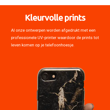
Kleurvolle prints
Al onze ontwerpen worden afgedrukt met een
professionele UV-printer waardoor de prints tot
leven komen op je telefoonhoesje.