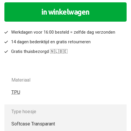
in winkelwagen
Werkdagen voor 16:00 besteld = zelfde dag verzonden
14 dagen bedenktijd en gratis retourneren
Gratis thuisbezorgd 🇳🇱🇧🇪
Materiaal
TPU
Type hoesje
Softcase Transparant