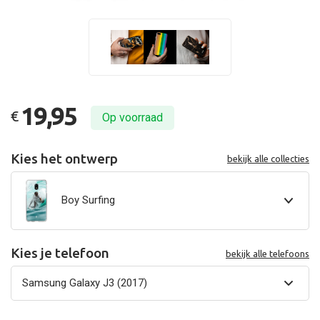
19,95
€
Op voorraad
Kies het ontwerp
bekijk alle collecties
Boy Surfing
Kies je telefoon
bekijk alle telefoons