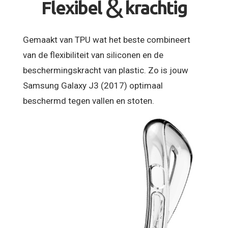
&
Flexibel
krachtig
Gemaakt van TPU wat het beste combineert
van de flexibiliteit van siliconen en de
beschermingskracht van plastic. Zo is jouw
Samsung Galaxy J3 (2017) optimaal
beschermd tegen vallen en stoten.