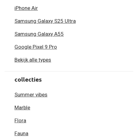
iPhone Air
Samsung Galaxy S25 Ultra
Samsung Galaxy A55
Google Pixel 9 Pro
Bekijk alle types
collecties
Summer vibes
Marble
Flora
Fauna