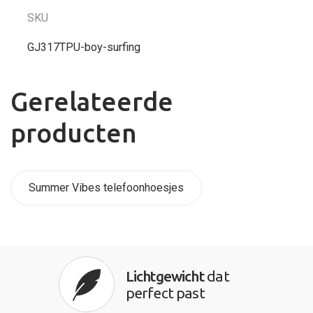
SKU
GJ317TPU-boy-surfing
Gerelateerde
producten
Summer Vibes telefoonhoesjes
Lichtgewicht
dat
perfect past