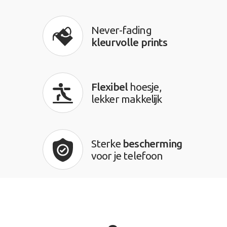
Never-fading
kleurvolle prints
Flexibel
hoesje,
lekker makkelijk
Sterke
bescherming
voor je telefoon