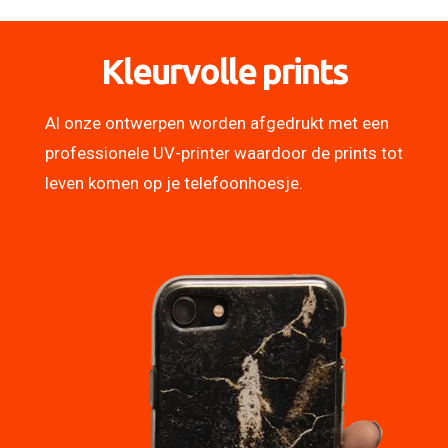
Kleurvolle prints
Al onze ontwerpen worden afgedrukt met een
professionele UV-printer waardoor de prints tot
leven komen op je telefoonhoesje.