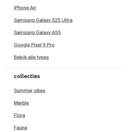
iPhone Air
Samsung Galaxy S25 Ultra
Samsung Galaxy A55
Google Pixel 9 Pro
Bekijk alle types
collecties
Summer vibes
Marble
Flora
Fauna