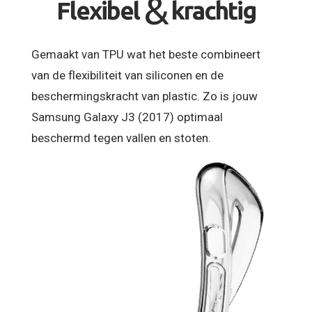
&
Flexibel
krachtig
Gemaakt van TPU wat het beste combineert
van de flexibiliteit van siliconen en de
beschermingskracht van plastic. Zo is jouw
Samsung Galaxy J3 (2017) optimaal
beschermd tegen vallen en stoten.