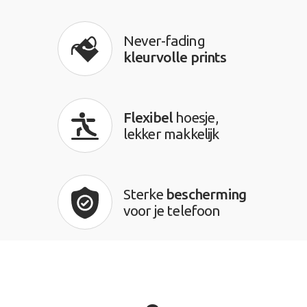
Never-fading
kleurvolle prints
Flexibel
hoesje,
lekker makkelijk
Sterke
bescherming
voor je telefoon