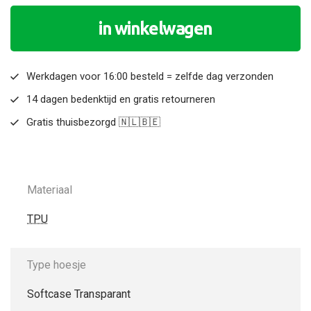
in winkelwagen
Werkdagen voor 16:00 besteld = zelfde dag verzonden
14 dagen bedenktijd en gratis retourneren
Gratis thuisbezorgd 🇳🇱🇧🇪
Materiaal
TPU
Type hoesje
Softcase Transparant