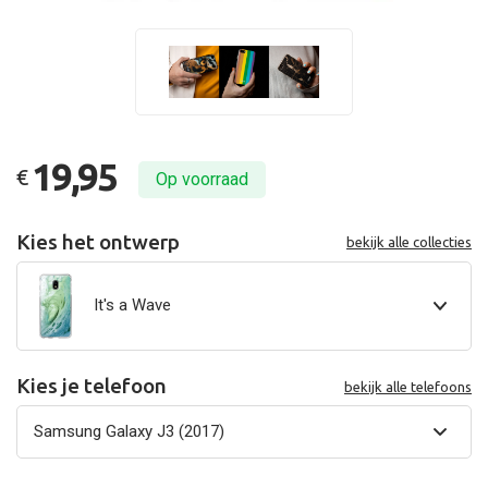
19,95
€
Op voorraad
Kies het ontwerp
bekijk alle collecties
It's a Wave
Kies je telefoon
bekijk alle telefoons