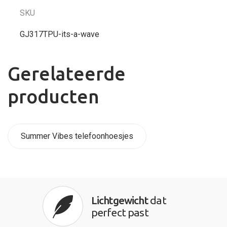
SKU
GJ317TPU-its-a-wave
Gerelateerde
producten
Summer Vibes telefoonhoesjes
Lichtgewicht
dat
perfect past