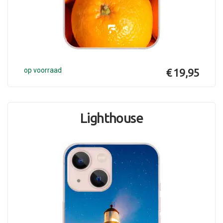
op voorraad
€ 19,95
Lighthouse