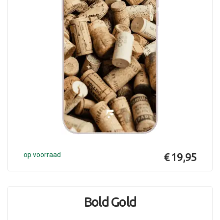
op voorraad
€ 19,95
Bold Gold