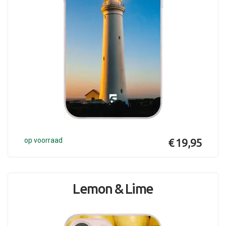
op voorraad
€ 19,95
Lemon & Lime