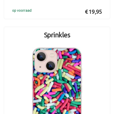
op voorraad
€ 19,95
Sprinkles