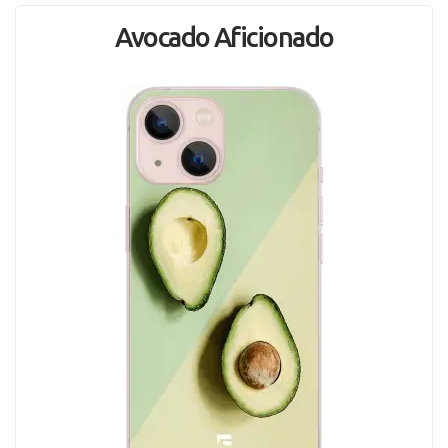
Avocado Aficionado