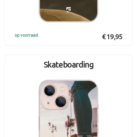
op voorraad
€ 19,95
Skateboarding