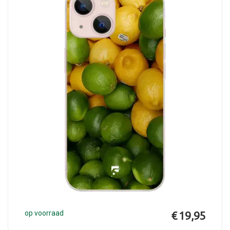
op voorraad
€ 19,95