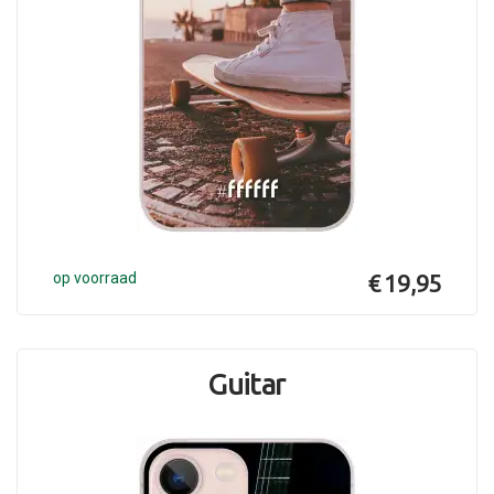
op voorraad
€ 19,95
Guitar