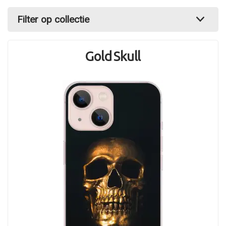
Filter op collectie
Gold Skull