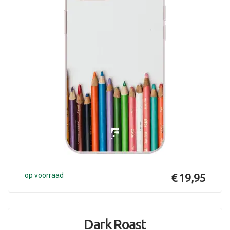
op voorraad
€ 19,95
Dark Roast