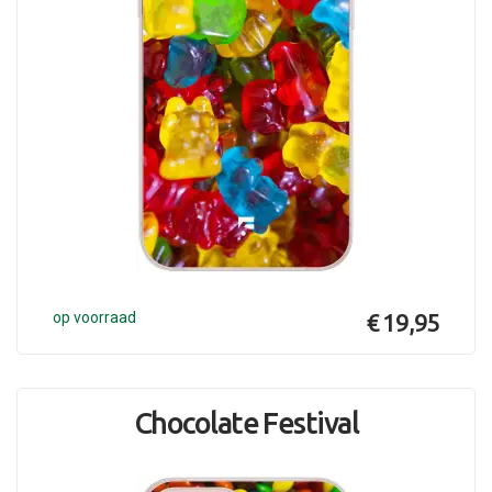
op voorraad
€ 19,95
Chocolate Festival