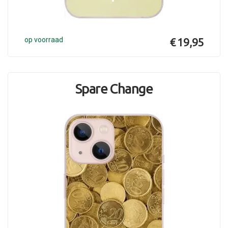
op voorraad
€ 19,95
Spare Change