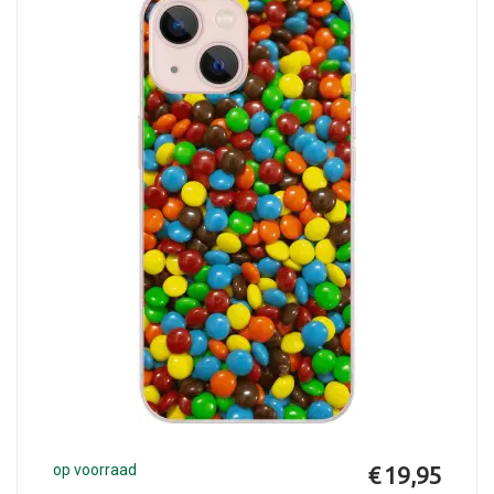
op voorraad
€ 19,95