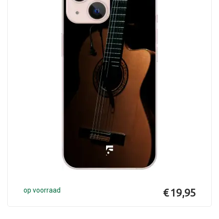
op voorraad
€ 19,95