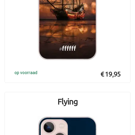
op voorraad
€ 19,95
Flying