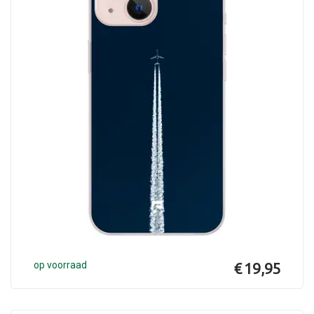
op voorraad
€ 19,95