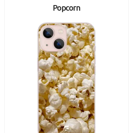
Popcorn