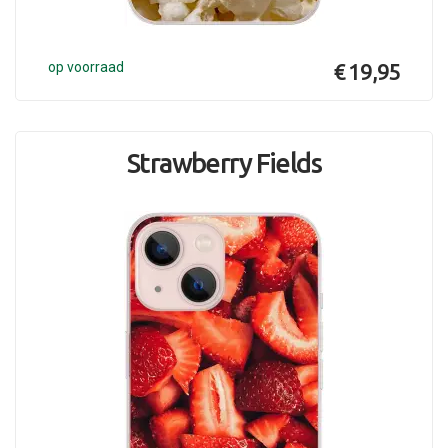
op voorraad
€ 19,95
Strawberry Fields