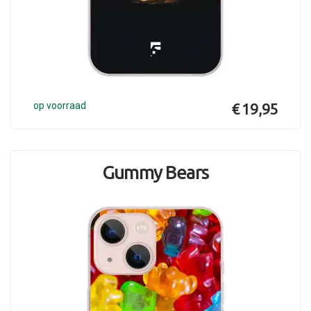
op voorraad
€ 19,95
Gummy Bears