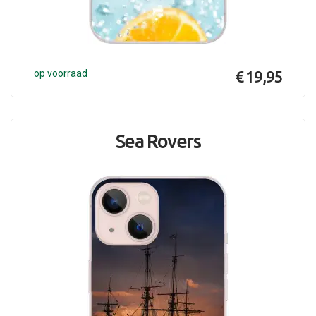
op voorraad
€ 19,95
Sea Rovers