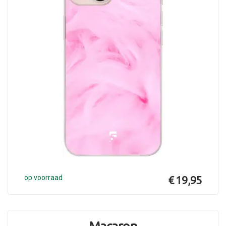
op voorraad
€ 19,95