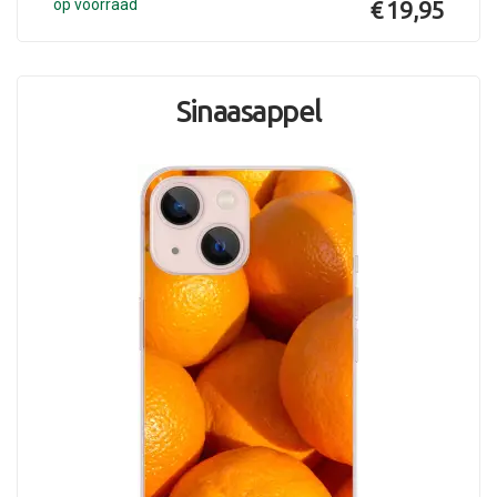
op voorraad
€ 19,95
Sinaasappel