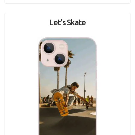
Let's Skate