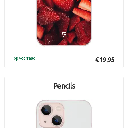
op voorraad
€ 19,95
Pencils