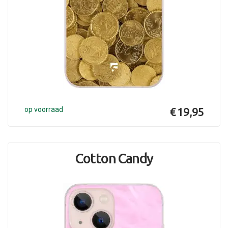
op voorraad
€ 19,95
Cotton Candy