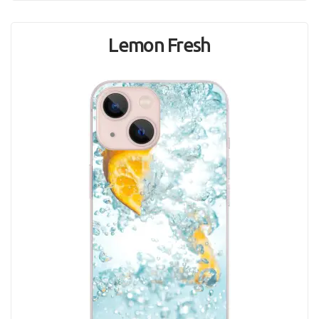
Lemon Fresh