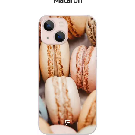
Macaron