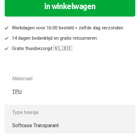
in winkelwagen
Werkdagen voor 16:00 besteld = zelfde dag verzonden
14 dagen bedenktijd en gratis retourneren
Gratis thuisbezorgd 🇳🇱🇧🇪
Materiaal
TPU
Type hoesje
Softcase Transparant