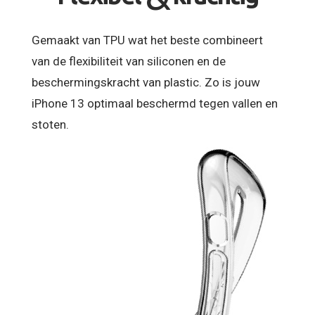
Gemaakt van TPU wat het beste combineert
van de flexibiliteit van siliconen en de
beschermingskracht van plastic. Zo is jouw
iPhone 13 optimaal beschermd tegen vallen en
stoten.