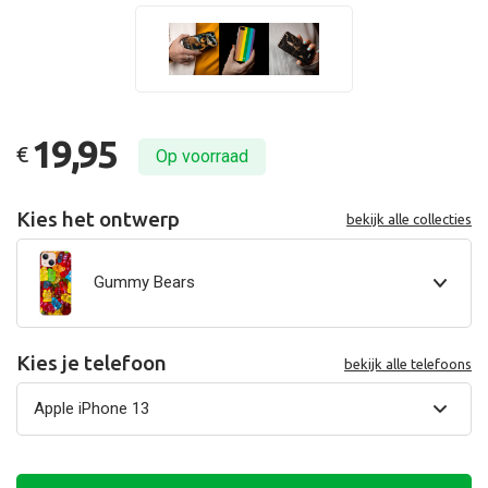
19,95
€
Op voorraad
Kies het ontwerp
bekijk alle collecties
Gummy Bears
Kies je telefoon
bekijk alle telefoons