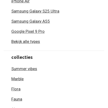
iPhone Air
Samsung Galaxy S25 Ultra
Samsung Galaxy A55
Google Pixel 9 Pro
Bekijk alle types
collecties
Summer vibes
Marble
Flora
Fauna