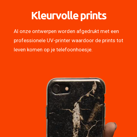
Kleurvolle prints
Al onze ontwerpen worden afgedrukt met een
professionele UV-printer waardoor de prints tot
leven komen op je telefoonhoesje.