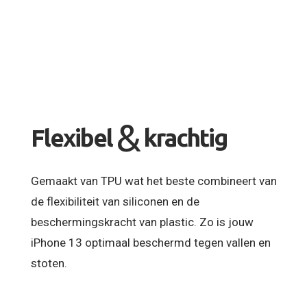
&
Flexibel
krachtig
Gemaakt van TPU wat het beste combineert van
de flexibiliteit van siliconen en de
beschermingskracht van plastic. Zo is jouw
iPhone 13 optimaal beschermd tegen vallen en
stoten.