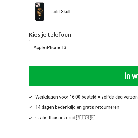
Gold Skull
Kies je telefoon
in 
Werkdagen voor 16:00 besteld = zelfde dag verzo
14 dagen bedenktijd en gratis retourneren
Gratis thuisbezorgd 🇳🇱🇧🇪