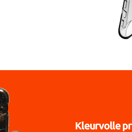
Kleurvolle pr