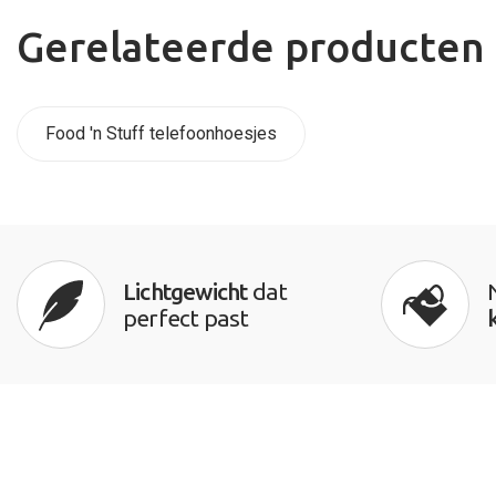
Gerelateerde producten
Food 'n Stuff telefoonhoesjes
Lichtgewicht
dat
perfect past