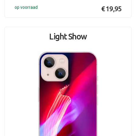
op voorraad
€ 19,95
Light Show