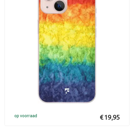
op voorraad
€ 19,95