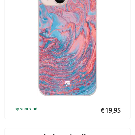
op voorraad
€ 19,95