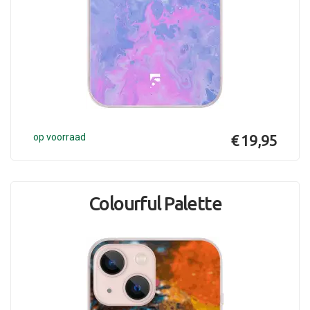
op voorraad
€ 19,95
Colourful Palette