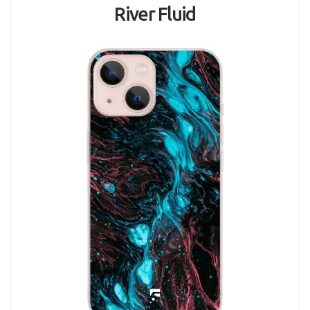
River Fluid