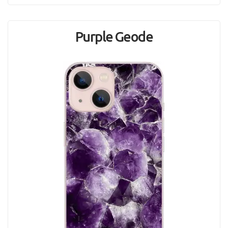
Purple Geode