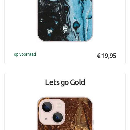
op voorraad
€ 19,95
Lets go Gold