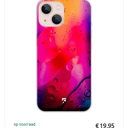
op voorraad
€ 19,95