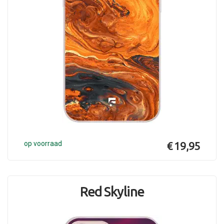
op voorraad
€ 19,95
Red Skyline