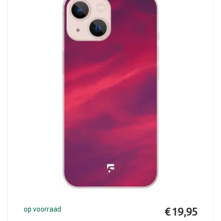
op voorraad
€ 19,95