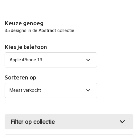
Keuze genoeg
35 designs in de Abstract collectie
Kies je telefoon
Sorteren op
Filter op collectie