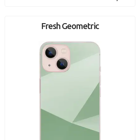
Fresh Geometric