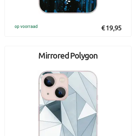
op voorraad
€ 19,95
Mirrored Polygon