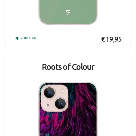
op voorraad
€ 19,95
Roots of Colour