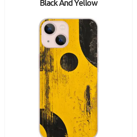
Black And Yellow