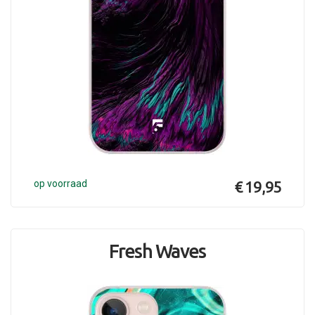
op voorraad
€ 19,95
Fresh Waves