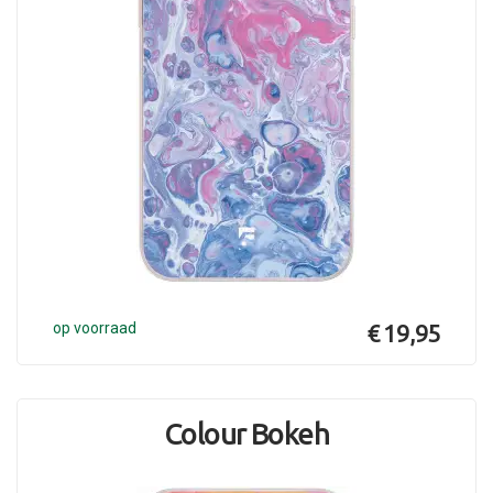
op voorraad
€ 19,95
Colour Bokeh