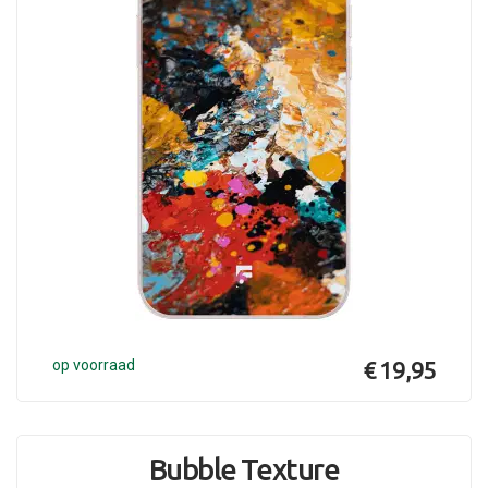
op voorraad
€ 19,95
Bubble Texture