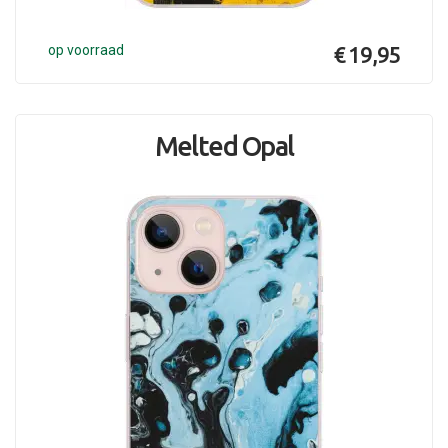
op voorraad
€ 19,95
Melted Opal