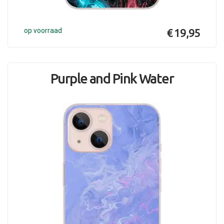
op voorraad
€ 19,95
Purple and Pink Water