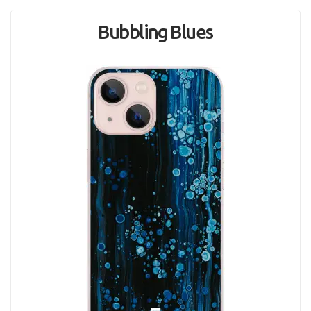
Bubbling Blues