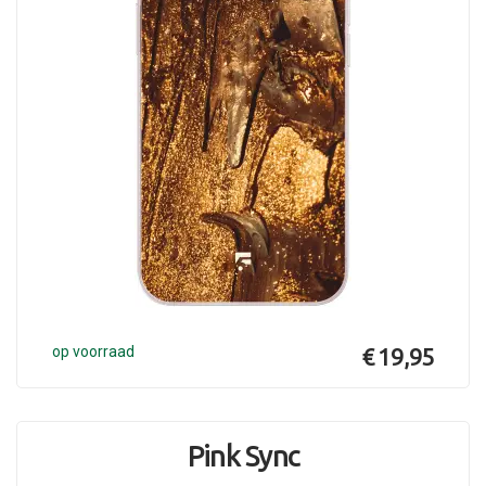
op voorraad
€ 19,95
Pink Sync