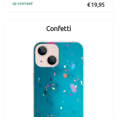
op voorraad
€ 19,95
Confetti