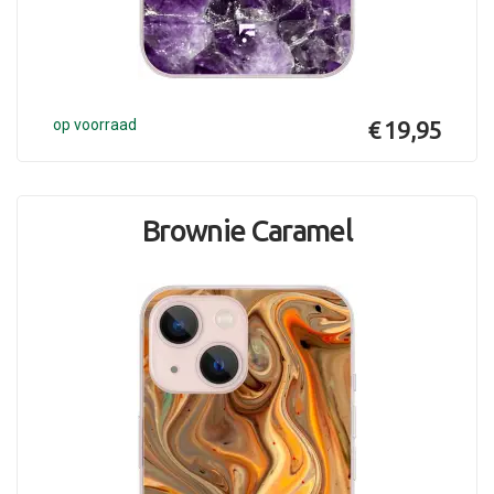
op voorraad
€ 19,95
Brownie Caramel