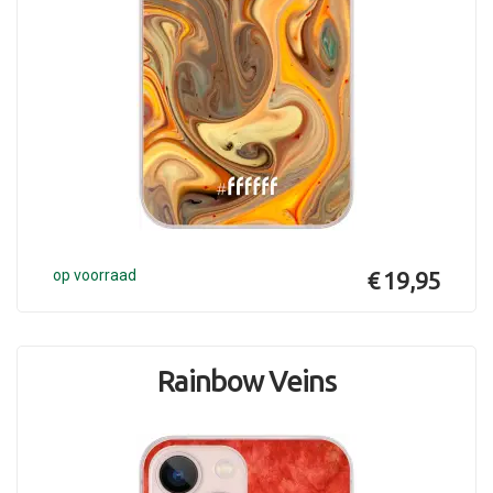
op voorraad
€ 19,95
Rainbow Veins