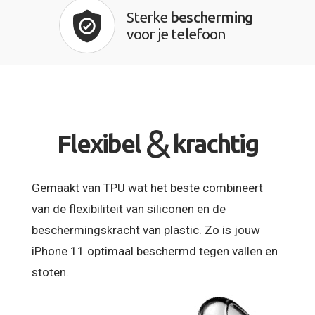
Sterke
bescherming
voor je telefoon
&
Flexibel
krachtig
Gemaakt van TPU wat het beste combineert
van de flexibiliteit van siliconen en de
beschermingskracht van plastic. Zo is jouw
iPhone 11 optimaal beschermd tegen vallen en
stoten.