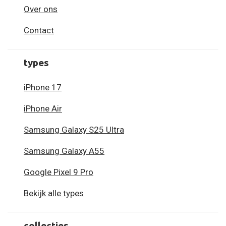
Over ons
Contact
types
iPhone 17
iPhone Air
Samsung Galaxy S25 Ultra
Samsung Galaxy A55
Google Pixel 9 Pro
Bekijk alle types
collecties