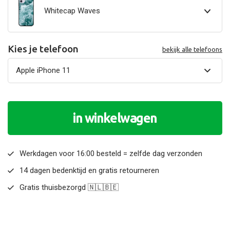
Whitecap Waves
Kies je telefoon
bekijk alle telefoons
in winkelwagen
Werkdagen voor 16:00 besteld = zelfde dag verzonden
14 dagen bedenktijd en gratis retourneren
Gratis thuisbezorgd 🇳🇱🇧🇪