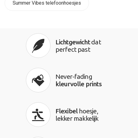
Summer Vibes telefoonhoesjes
Lichtgewicht
dat
perfect past
Never-fading
kleurvolle prints
Flexibel
hoesje,
lekker makkelijk