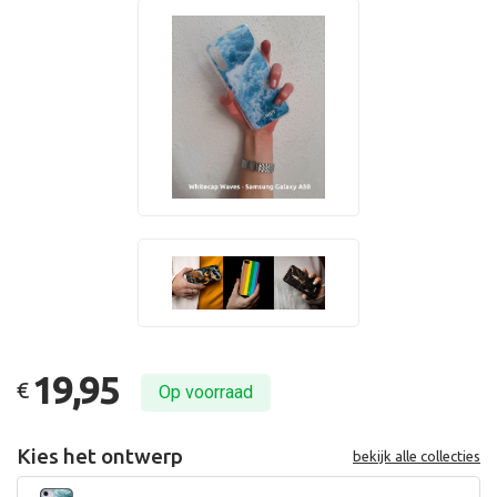
19,95
€
Op voorraad
Kies het ontwerp
bekijk alle collecties