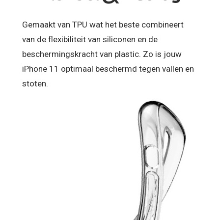
Gemaakt van TPU wat het beste combineert
van de flexibiliteit van siliconen en de
beschermingskracht van plastic. Zo is jouw
iPhone 11 optimaal beschermd tegen vallen en
stoten.