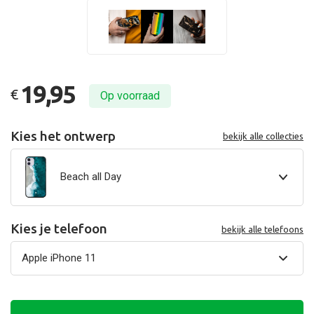
19,95
€
Op voorraad
Kies het ontwerp
bekijk alle collecties
Beach all Day
Kies je telefoon
bekijk alle telefoons