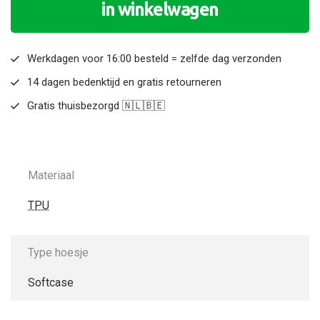
in winkelwagen
Werkdagen voor 16:00 besteld = zelfde dag verzonden
14 dagen bedenktijd en gratis retourneren
Gratis thuisbezorgd 🇳🇱🇧🇪
Materiaal
TPU
Type hoesje
Softcase