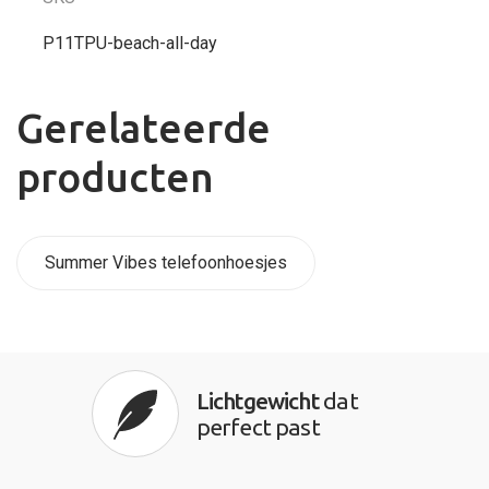
P11TPU-beach-all-day
Gerelateerde
producten
Summer Vibes telefoonhoesjes
Lichtgewicht
dat
perfect past