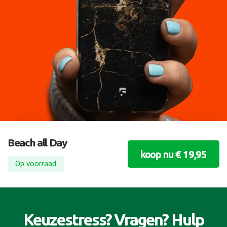
Beach all Day
koop nu € 19,95
Op voorraad
Keuzestress? Vragen? Hulp