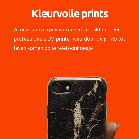
Kleurvolle prints
Al onze ontwerpen worden afgedrukt met een
professionele UV-printer waardoor de prints tot
leven komen op je telefoonhoesje.