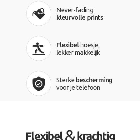
Never-fading
kleurvolle prints
Flexibel
hoesje,
lekker makkelijk
Sterke
bescherming
voor je telefoon
&
Flexibel
krachtig