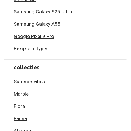
Samsung Galaxy S25 Ultra
Samsung Galaxy A55
Google Pixel 9 Pro
Bekijk alle types
collecties
Summer vibes
Marble
Flora
Fauna
Abstract