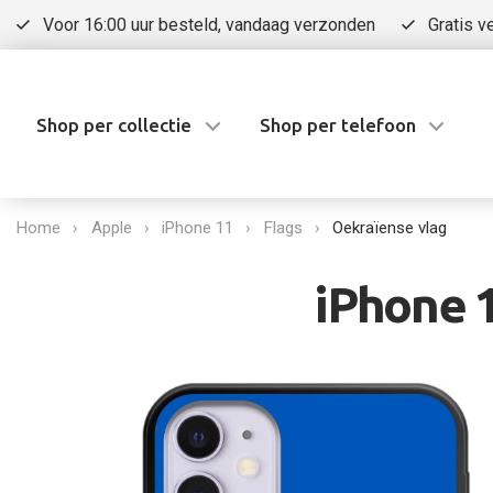
Voor 16:00 uur besteld, vandaag verzonden
Gratis v
Shop per collectie
Shop per telefoon
Home
Apple
iPhone 11
Flags
Oekraïense vlag
iPhone 