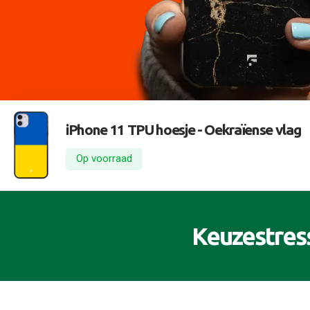
iPhone 11 TPU hoesje -
Oekraïense vlag
Op voorraad
Keuzestres