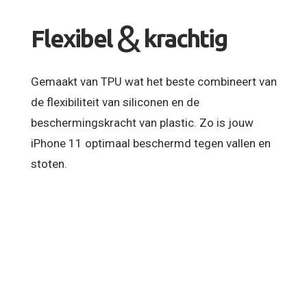
&
Flexibel
krachtig
Gemaakt van TPU wat het beste combineert van
de flexibiliteit van siliconen en de
beschermingskracht van plastic. Zo is jouw
iPhone 11 optimaal beschermd tegen vallen en
stoten.