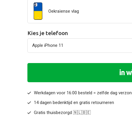
Oekraïense vlag
Kies je telefoon
in 
Werkdagen voor 16:00 besteld = zelfde dag verzo
14 dagen bedenktijd en gratis retourneren
Gratis thuisbezorgd 🇳🇱🇧🇪