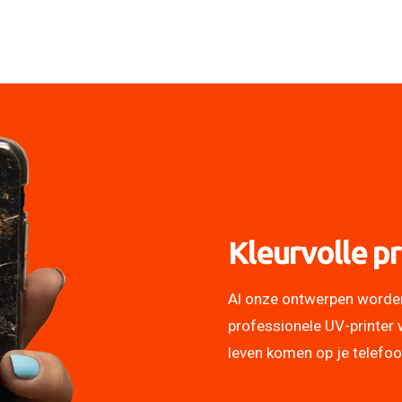
Kleurvolle pr
Al onze ontwerpen worde
professionele UV-printer 
leven komen op je telefo