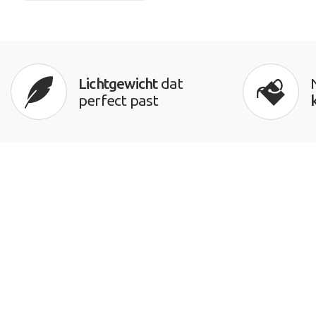
Lichtgewicht
dat
perfect past