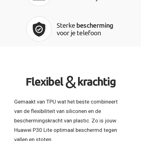
Sterke
bescherming
voor je telefoon
&
Flexibel
krachtig
Gemaakt van TPU wat het beste combineert
van de flexibiliteit van siliconen en de
beschermingskracht van plastic. Zo is jouw
Huawei P30 Lite optimaal beschermd tegen
vallen en stoten.