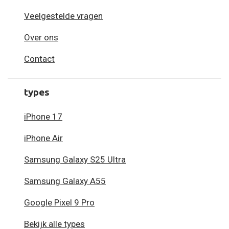
Veelgestelde vragen
Over ons
Contact
types
iPhone 17
iPhone Air
Samsung Galaxy S25 Ultra
Samsung Galaxy A55
Google Pixel 9 Pro
Bekijk alle types