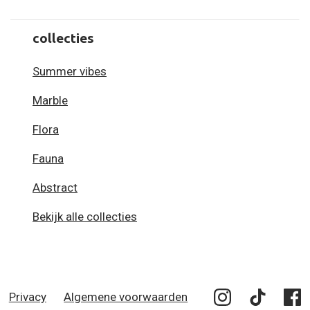
collecties
Summer vibes
Marble
Flora
Fauna
Abstract
Bekijk alle collecties
Privacy
Algemene voorwaarden