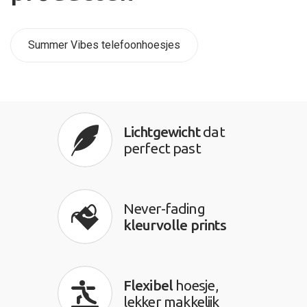
Summer Vibes telefoonhoesjes
Lichtgewicht
dat
perfect past
Never-fading
kleurvolle prints
Flexibel
hoesje,
lekker makkelijk