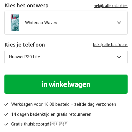
Kies het ontwerp
bekijk alle collecties
Whitecap Waves
Kies je telefoon
bekijk alle telefoons
in winkelwagen
Werkdagen voor 16:00 besteld = zelfde dag verzonden
14 dagen bedenktijd en gratis retourneren
Gratis thuisbezorgd 🇳🇱🇧🇪