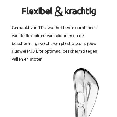
&
Flexibel
krachtig
Gemaakt van TPU wat het beste combineert
van de flexibiliteit van siliconen en de
beschermingskracht van plastic. Zo is jouw
Huawei P30 Lite optimaal beschermd tegen
vallen en stoten.