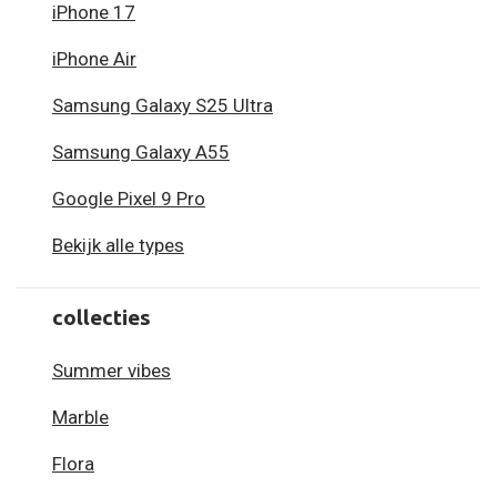
iPhone 17
iPhone Air
Samsung Galaxy S25 Ultra
Samsung Galaxy A55
Google Pixel 9 Pro
Bekijk alle types
collecties
Summer vibes
Marble
Flora