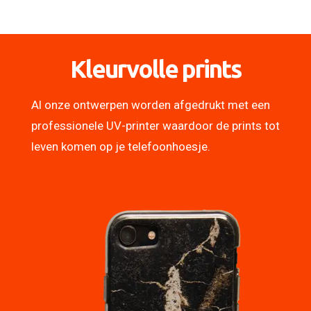
Kleurvolle prints
Al onze ontwerpen worden afgedrukt met een
professionele UV-printer waardoor de prints tot
leven komen op je telefoonhoesje.