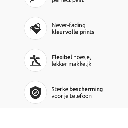
Never-fading
kleurvolle prints
Flexibel
hoesje,
lekker makkelijk
Sterke
bescherming
voor je telefoon