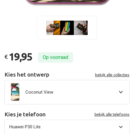
19,95
€
Op voorraad
Kies het ontwerp
bekijk alle collecties
Coconut View
Kies je telefoon
bekijk alle telefoons