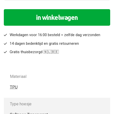
in winkelwagen
Werkdagen voor 16:00 besteld = zelfde dag verzonden
14 dagen bedenktijd en gratis retourneren
Gratis thuisbezorgd 🇳🇱🇧🇪
Materiaal
TPU
Type hoesje