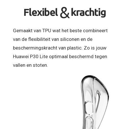
&
Flexibel
krachtig
Gemaakt van TPU wat het beste combineert
van de flexibiliteit van siliconen en de
beschermingskracht van plastic. Zo is jouw
Huawei P30 Lite optimaal beschermd tegen
vallen en stoten.