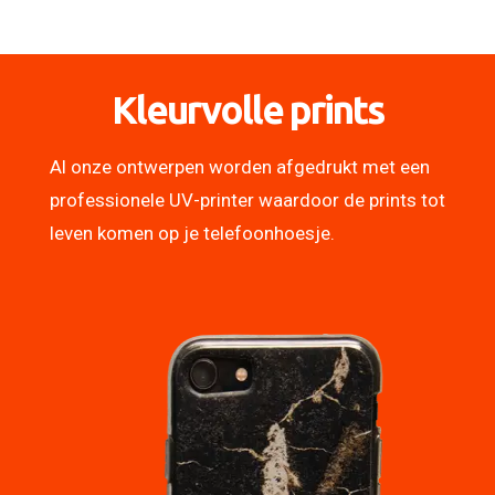
Kleurvolle prints
Al onze ontwerpen worden afgedrukt met een
professionele UV-printer waardoor de prints tot
leven komen op je telefoonhoesje.