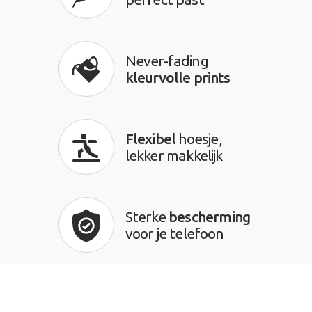
Never-fading
kleurvolle prints
Flexibel
hoesje,
lekker makkelijk
Sterke
bescherming
voor je telefoon