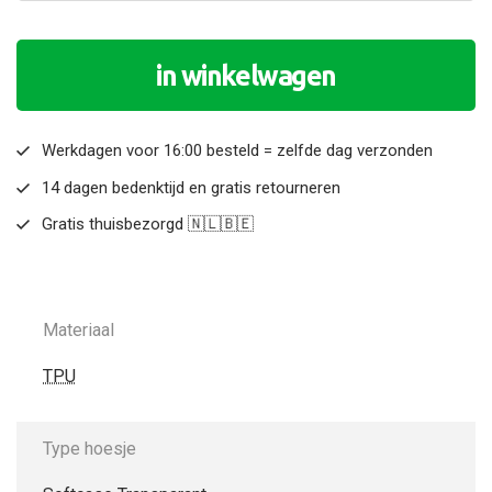
in winkelwagen
Werkdagen voor 16:00 besteld = zelfde dag verzonden
14 dagen bedenktijd en gratis retourneren
Gratis thuisbezorgd 🇳🇱🇧🇪
Materiaal
TPU
Type hoesje