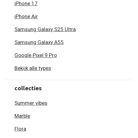
iPhone 17
iPhone Air
Samsung Galaxy S25 Ultra
Samsung Galaxy A55
Google Pixel 9 Pro
Bekijk alle types
collecties
Summer vibes
Marble
Flora