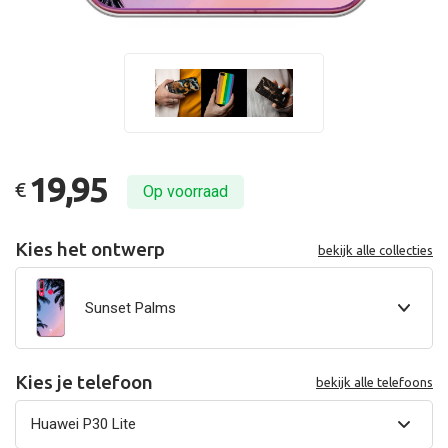
19,95
€
Op voorraad
Kies het ontwerp
bekijk alle collecties
Sunset Palms
Kies je telefoon
bekijk alle telefoons