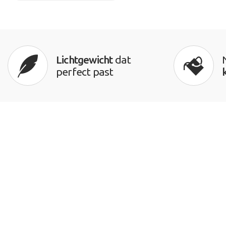
Lichtgewicht
dat
perfect past