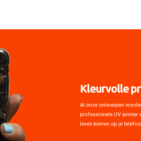
Kleurvolle pr
Al onze ontwerpen worde
professionele UV-printer 
leven komen op je telefo