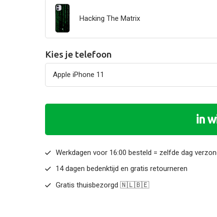
Hacking The Matrix
Kies je telefoon
in 
Werkdagen voor 16:00 besteld = zelfde dag verzo
14 dagen bedenktijd en gratis retourneren
Gratis thuisbezorgd 🇳🇱🇧🇪