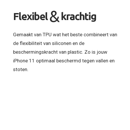
&
Flexibel
krachtig
Gemaakt van TPU wat het beste combineert van
de flexibiliteit van siliconen en de
beschermingskracht van plastic. Zo is jouw
iPhone 11 optimaal beschermd tegen vallen en
stoten.