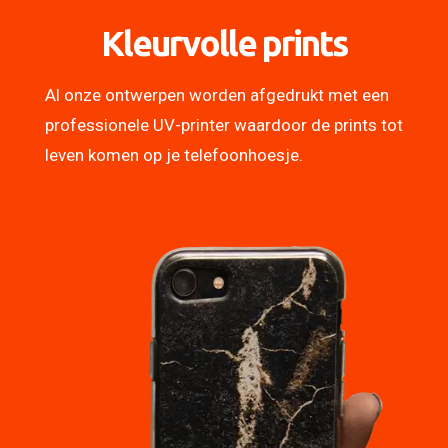
Kleurvolle prints
Al onze ontwerpen worden afgedrukt met een
professionele UV-printer waardoor de prints tot
leven komen op je telefoonhoesje.