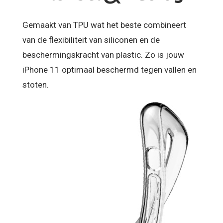
Gemaakt van TPU wat het beste combineert
van de flexibiliteit van siliconen en de
beschermingskracht van plastic. Zo is jouw
iPhone 11 optimaal beschermd tegen vallen en
stoten.