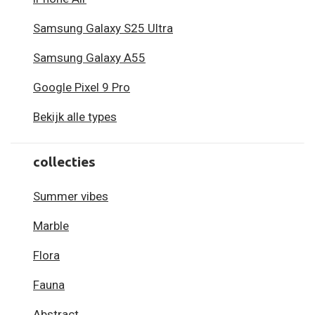
Samsung Galaxy S25 Ultra
Samsung Galaxy A55
Google Pixel 9 Pro
Bekijk alle types
collecties
Summer vibes
Marble
Flora
Fauna
Abstract