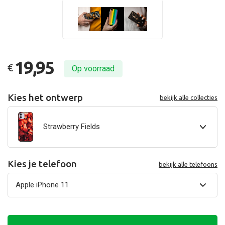
19,95
€
Op voorraad
Kies het ontwerp
bekijk alle collecties
Strawberry Fields
Kies je telefoon
bekijk alle telefoons