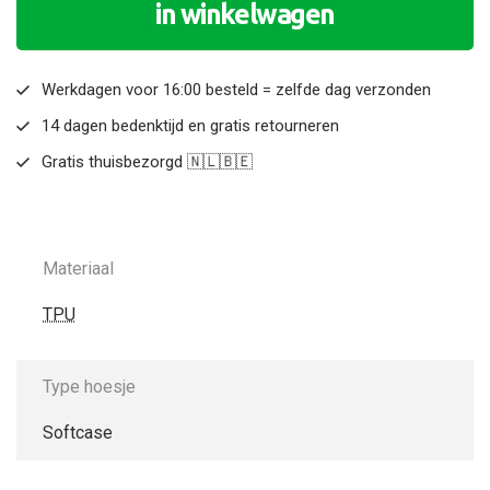
in winkelwagen
Werkdagen voor 16:00 besteld = zelfde dag verzonden
14 dagen bedenktijd en gratis retourneren
Gratis thuisbezorgd 🇳🇱🇧🇪
Materiaal
TPU
Type hoesje
Softcase