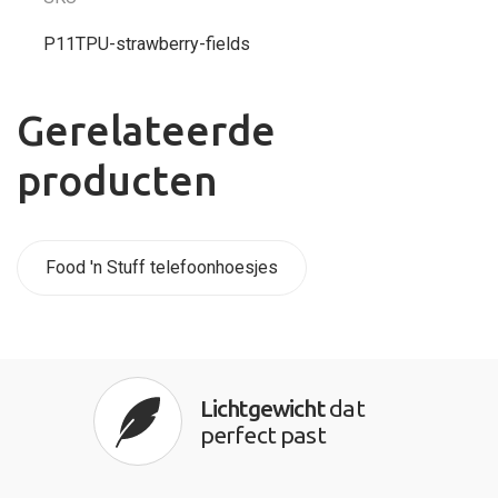
P11TPU-strawberry-fields
Gerelateerde
producten
Food 'n Stuff telefoonhoesjes
Lichtgewicht
dat
perfect past