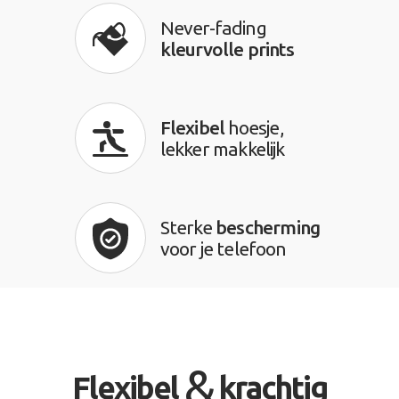
Never-fading
kleurvolle prints
Flexibel
hoesje,
lekker makkelijk
Sterke
bescherming
voor je telefoon
&
Flexibel
krachtig