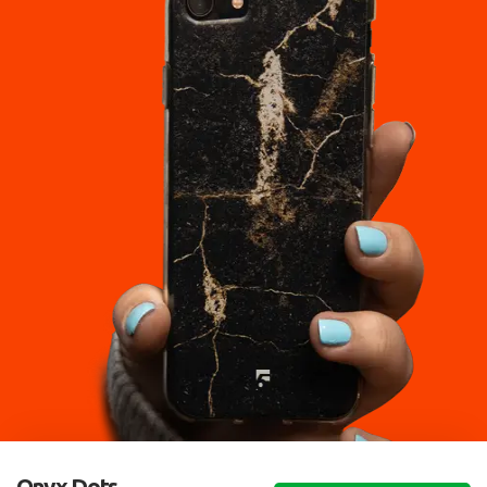
Onyx Dots