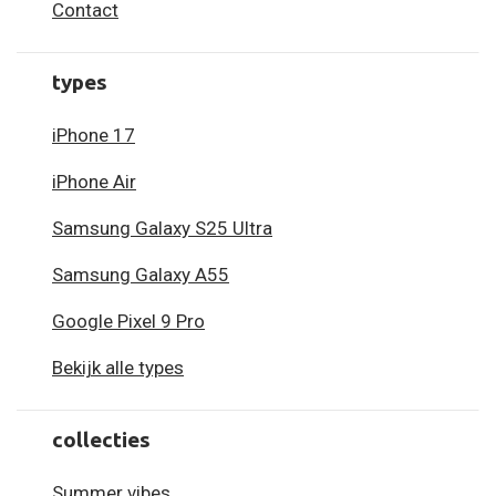
Contact
types
iPhone 17
iPhone Air
Samsung Galaxy S25 Ultra
Samsung Galaxy A55
Google Pixel 9 Pro
Bekijk alle types
collecties
Summer vibes