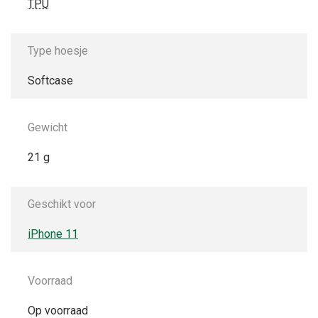
TPU
Type hoesje
Softcase
Gewicht
21 g
Geschikt voor
iPhone 11
Voorraad
Op voorraad