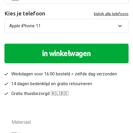
Kies je telefoon
bekijk alle telefoons
in winkelwagen
Werkdagen voor 16:00 besteld = zelfde dag verzonden
14 dagen bedenktijd en gratis retourneren
Gratis thuisbezorgd 🇳🇱🇧🇪
Materiaal