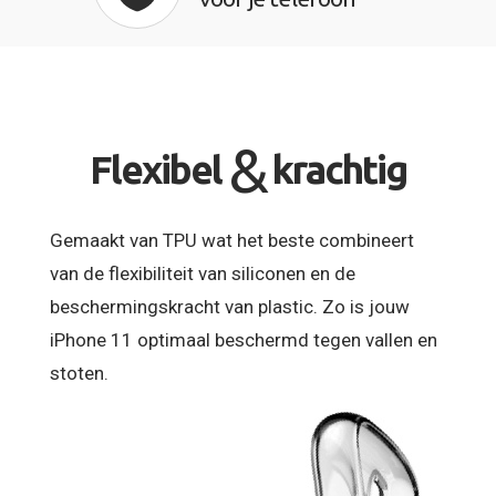
&
Flexibel
krachtig
Gemaakt van TPU wat het beste combineert
van de flexibiliteit van siliconen en de
beschermingskracht van plastic. Zo is jouw
iPhone 11 optimaal beschermd tegen vallen en
stoten.