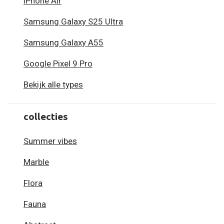
iPhone Air
Samsung Galaxy S25 Ultra
Samsung Galaxy A55
Google Pixel 9 Pro
Bekijk alle types
collecties
Summer vibes
Marble
Flora
Fauna