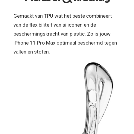
Gemaakt van TPU wat het beste combineert
van de flexibiliteit van siliconen en de
beschermingskracht van plastic. Zo is jouw
iPhone 11 Pro Max optimaal beschermd tegen
vallen en stoten.