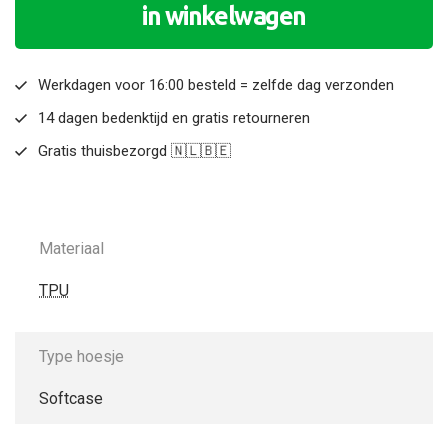
in winkelwagen
Werkdagen voor 16:00 besteld = zelfde dag verzonden
14 dagen bedenktijd en gratis retourneren
Gratis thuisbezorgd 🇳🇱🇧🇪
Materiaal
TPU
Type hoesje
Softcase