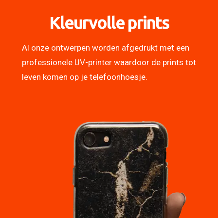
Kleurvolle prints
Al onze ontwerpen worden afgedrukt met een
professionele UV-printer waardoor de prints tot
leven komen op je telefoonhoesje.