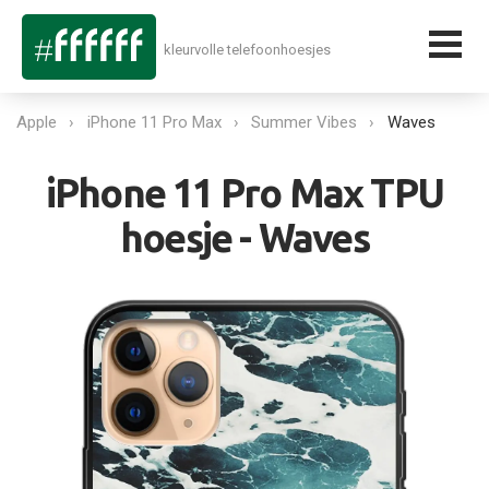
kleurvolle telefoonhoesjes
Apple
iPhone 11 Pro Max
Summer Vibes
Waves
iPhone 11 Pro Max TPU
hoesje - Waves