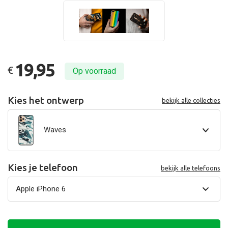
19,95
€
Op voorraad
Kies het ontwerp
bekijk alle collecties
Waves
Kies je telefoon
bekijk alle telefoons