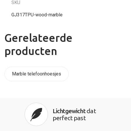
SKU
GJ317TPU-wood-marble
Gerelateerde
producten
Marble telefoonhoesjes
Lichtgewicht
dat
perfect past