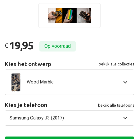
19,95
€
Op voorraad
Kies het ontwerp
bekijk alle collecties
Wood Marble
Kies je telefoon
bekijk alle telefoons