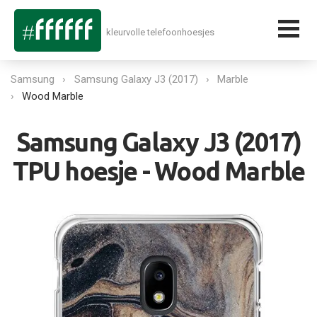
kleurvolle telefoonhoesjes
Samsung
Samsung Galaxy J3 (2017)
Marble
Wood Marble
Samsung Galaxy J3 (2017)
TPU hoesje - Wood Marble