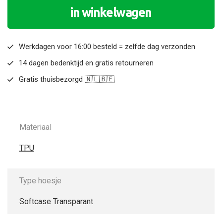
in winkelwagen
Werkdagen voor 16:00 besteld = zelfde dag verzonden
14 dagen bedenktijd en gratis retourneren
Gratis thuisbezorgd 🇳🇱🇧🇪
Materiaal
TPU
Type hoesje
Softcase Transparant