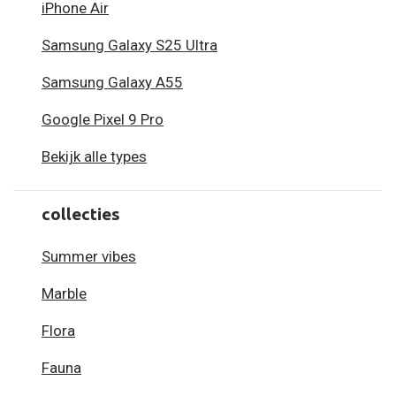
iPhone Air
Samsung Galaxy S25 Ultra
Samsung Galaxy A55
Google Pixel 9 Pro
Bekijk alle types
collecties
Summer vibes
Marble
Flora
Fauna