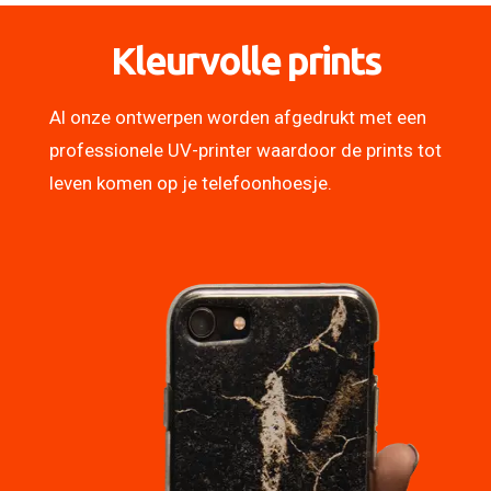
Kleurvolle prints
Al onze ontwerpen worden afgedrukt met een
professionele UV-printer waardoor de prints tot
leven komen op je telefoonhoesje.