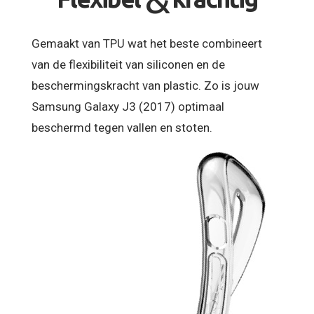
Gemaakt van TPU wat het beste combineert
van de flexibiliteit van siliconen en de
beschermingskracht van plastic. Zo is jouw
Samsung Galaxy J3 (2017) optimaal
beschermd tegen vallen en stoten.