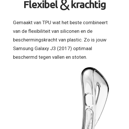
&
Flexibel
krachtig
Gemaakt van TPU wat het beste combineert
van de flexibiliteit van siliconen en de
beschermingskracht van plastic. Zo is jouw
Samsung Galaxy J3 (2017) optimaal
beschermd tegen vallen en stoten.