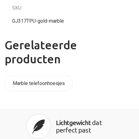
SKU
GJ317TPU-gold-marble
Gerelateerde
producten
Marble telefoonhoesjes
Lichtgewicht
dat
perfect past