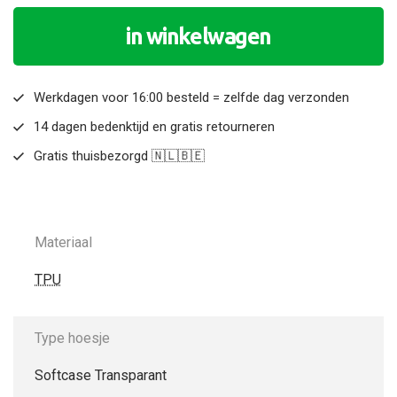
in winkelwagen
Werkdagen voor 16:00 besteld = zelfde dag verzonden
14 dagen bedenktijd en gratis retourneren
Gratis thuisbezorgd 🇳🇱🇧🇪
Materiaal
TPU
Type hoesje
Softcase Transparant