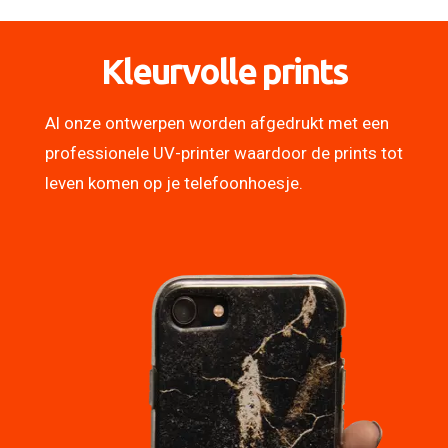
Kleurvolle prints
Al onze ontwerpen worden afgedrukt met een
professionele UV-printer waardoor de prints tot
leven komen op je telefoonhoesje.