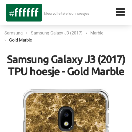
kleurvolle telefoonhoesjes
Samsung
Samsung Galaxy J3 (2017)
Marble
Gold Marble
Samsung Galaxy J3 (2017)
TPU hoesje - Gold Marble