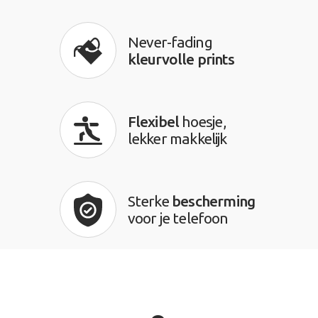
Never-fading
kleurvolle prints
Flexibel
hoesje,
lekker makkelijk
Sterke
bescherming
voor je telefoon