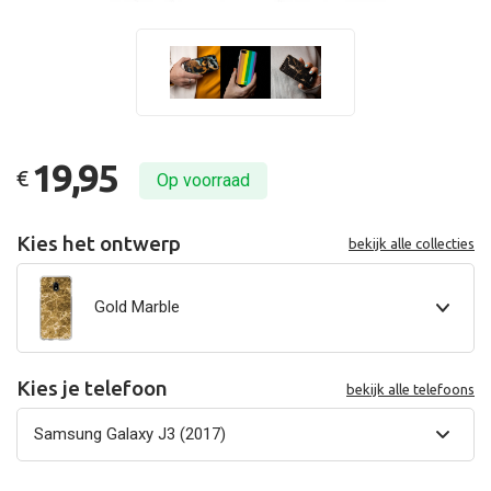
19,95
€
Op voorraad
Kies het ontwerp
bekijk alle collecties
Gold Marble
Kies je telefoon
bekijk alle telefoons