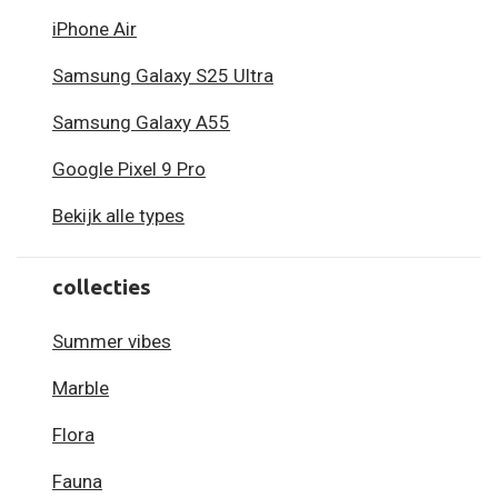
iPhone Air
Samsung Galaxy S25 Ultra
Samsung Galaxy A55
Google Pixel 9 Pro
Bekijk alle types
collecties
Summer vibes
Marble
Flora
Fauna