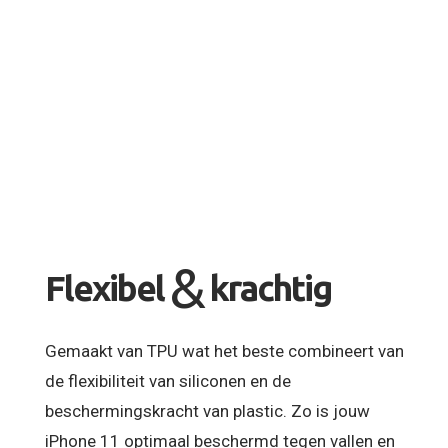
&
Flexibel
krachtig
Gemaakt van TPU wat het beste combineert van
de flexibiliteit van siliconen en de
beschermingskracht van plastic. Zo is jouw
iPhone 11 optimaal beschermd tegen vallen en