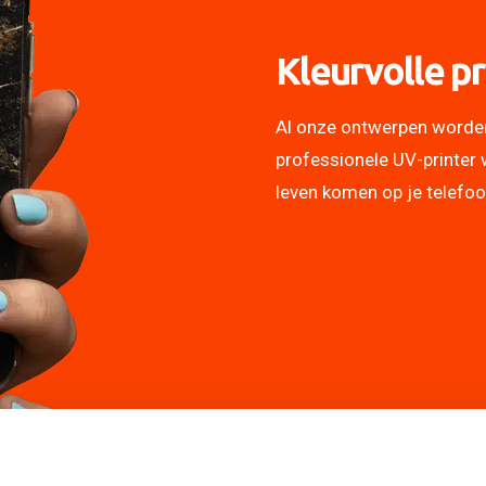
Kleurvolle pr
Al onze ontwerpen worde
professionele UV-printer 
leven komen op je telefo