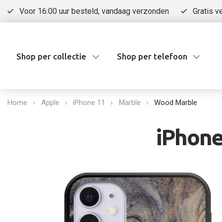
Voor 16:00 uur besteld, vandaag verzonden
Gratis v
Shop per collectie
Shop per telefoon
Home
Apple
iPhone 11
Marble
Wood Marble
iPhone