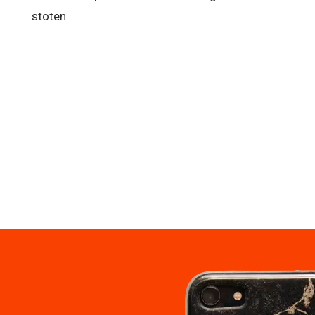
stoten.