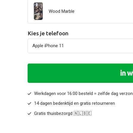
Wood Marble
Kies je telefoon
in 
Werkdagen voor 16:00 besteld = zelfde dag verzo
14 dagen bedenktijd en gratis retourneren
Gratis thuisbezorgd 🇳🇱🇧🇪