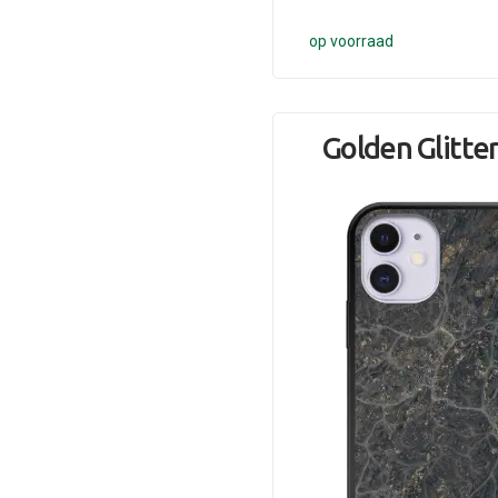
op voorraad
Golden Glitte