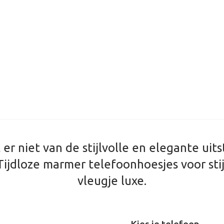
er niet van de stijlvolle en elegante uits
ijdloze marmer telefoonhoesjes voor sti
vleugje luxe.