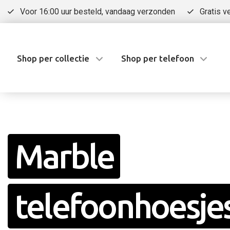
Voor 16:00 uur besteld, vandaag verzonden
Gratis v
Shop per collectie
Shop per telefoon
Marble
telefoonhoesje