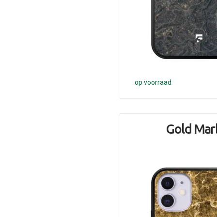
op voorraad
Gold Mar