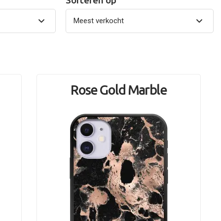
Sorteren op
Rose Gold Marble