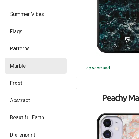
Summer Vibes
Flags
Patterns
Marble
op voorraad
Frost
Peachy Ma
Abstract
Beautiful Earth
Dierenprint