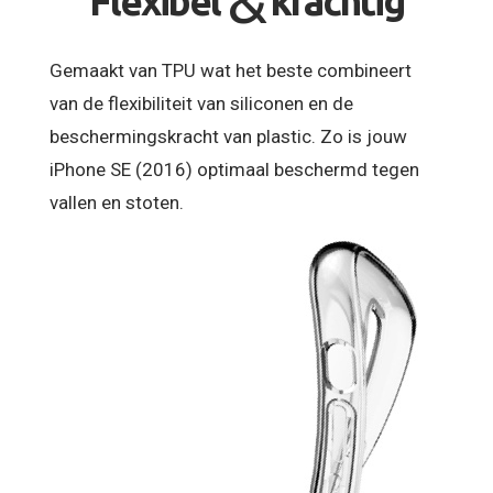
&
Flexibel
krachtig
Gemaakt van TPU wat het beste combineert
van de flexibiliteit van siliconen en de
beschermingskracht van plastic. Zo is jouw
iPhone SE (2016) optimaal beschermd tegen
vallen en stoten.