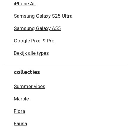
iPhone Air
Samsung Galaxy S25 Ultra
Samsung Galaxy A55
Google Pixel 9 Pro
Bekijk alle types
collecties
Summer vibes
Marble
Flora
Fauna