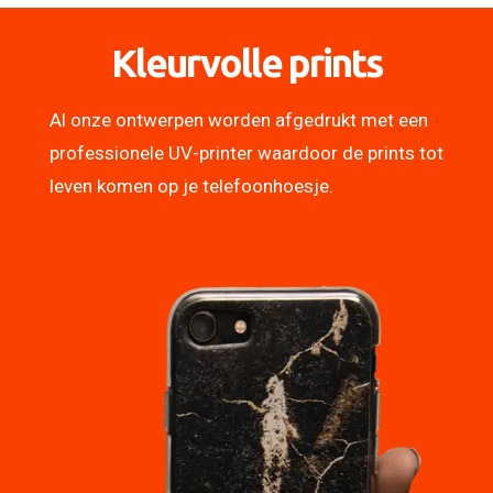
Kleurvolle prints
Al onze ontwerpen worden afgedrukt met een
professionele UV-printer waardoor de prints tot
leven komen op je telefoonhoesje.