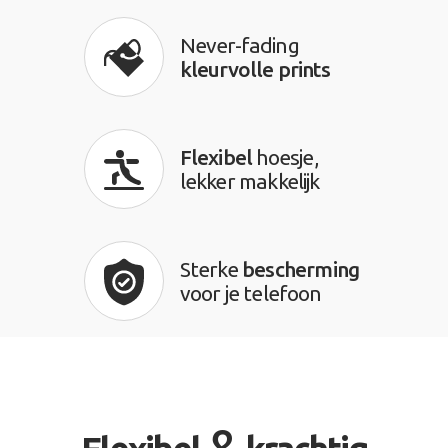
Never-fading
kleurvolle prints
Flexibel
hoesje,
lekker makkelijk
Sterke
bescherming
voor je telefoon