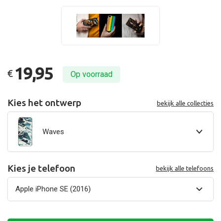
19,95
€
Op voorraad
Kies het ontwerp
bekijk alle collecties
Waves
Kies je telefoon
bekijk alle telefoons