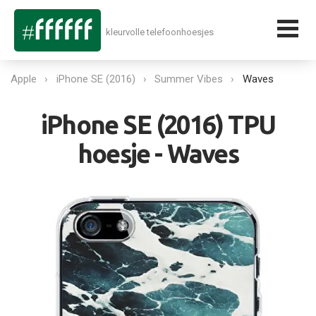
kleurvolle telefoonhoesjes
Apple
iPhone SE (2016)
Summer Vibes
Waves
iPhone SE (2016) TPU
hoesje - Waves