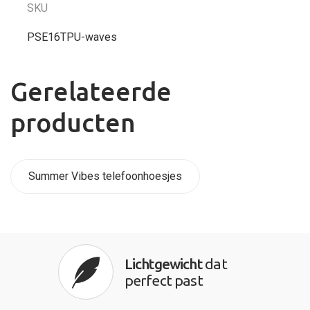
SKU
PSE16TPU-waves
Gerelateerde
producten
Summer Vibes telefoonhoesjes
Lichtgewicht
dat
perfect past