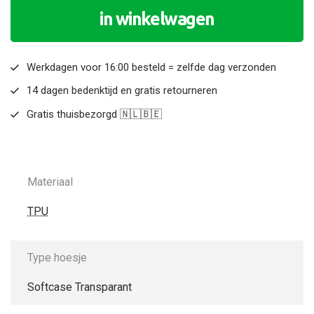
in winkelwagen
Werkdagen voor 16:00 besteld = zelfde dag verzonden
14 dagen bedenktijd en gratis retourneren
Gratis thuisbezorgd 🇳🇱🇧🇪
Materiaal
TPU
Type hoesje
Softcase Transparant