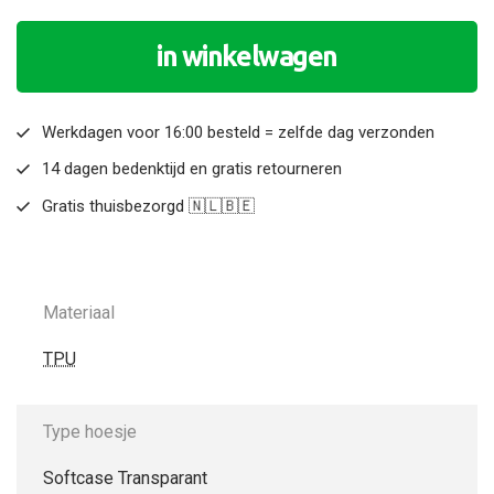
in winkelwagen
Werkdagen voor 16:00 besteld = zelfde dag verzonden
14 dagen bedenktijd en gratis retourneren
Gratis thuisbezorgd 🇳🇱🇧🇪
Materiaal
TPU
Type hoesje
Softcase Transparant