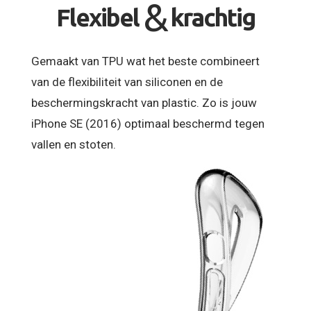
&
Flexibel
krachtig
Gemaakt van TPU wat het beste combineert
van de flexibiliteit van siliconen en de
beschermingskracht van plastic. Zo is jouw
iPhone SE (2016) optimaal beschermd tegen
vallen en stoten.