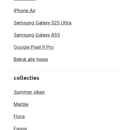
iPhone Air
Samsung Galaxy S25 Ultra
Samsung Galaxy A55
Google Pixel 9 Pro
Bekijk alle types
collecties
Summer vibes
Marble
Flora
Fauna