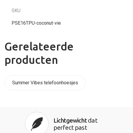
SKU
PSE16TPU-coconut-vie
Gerelateerde
producten
Summer Vibes telefoonhoesjes
Lichtgewicht
dat
perfect past