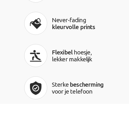
Never-fading
kleurvolle prints
Flexibel
hoesje,
lekker makkelijk
Sterke
bescherming
voor je telefoon