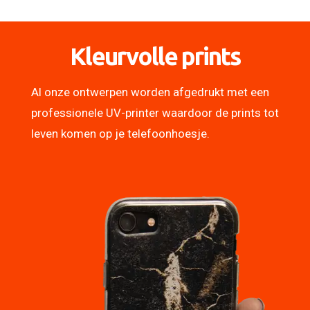
Kleurvolle prints
Al onze ontwerpen worden afgedrukt met een
professionele UV-printer waardoor de prints tot
leven komen op je telefoonhoesje.