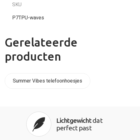
SKU
P7TPU-waves
Gerelateerde
producten
Summer Vibes telefoonhoesjes
Lichtgewicht
dat
perfect past