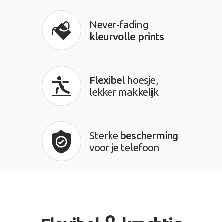
Never-fading
kleurvolle prints
Flexibel
hoesje,
lekker makkelijk
Sterke
bescherming
voor je telefoon