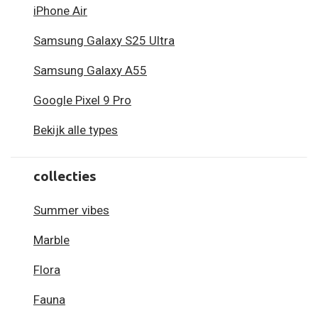
iPhone Air
Samsung Galaxy S25 Ultra
Samsung Galaxy A55
Google Pixel 9 Pro
Bekijk alle types
collecties
Summer vibes
Marble
Flora
Fauna