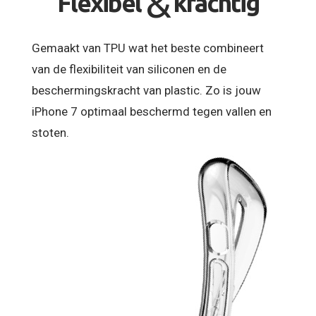
&
Flexibel
krachtig
Gemaakt van TPU wat het beste combineert
van de flexibiliteit van siliconen en de
beschermingskracht van plastic. Zo is jouw
iPhone 7 optimaal beschermd tegen vallen en
stoten.