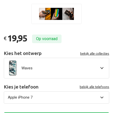
19,95
€
Op voorraad
Kies het ontwerp
bekijk alle collecties
Waves
Kies je telefoon
bekijk alle telefoons