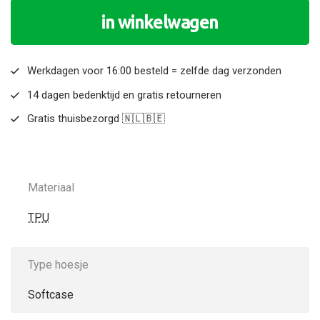
in winkelwagen
Werkdagen voor 16:00 besteld = zelfde dag verzonden
14 dagen bedenktijd en gratis retourneren
Gratis thuisbezorgd 🇳🇱🇧🇪
Materiaal
TPU
Type hoesje
Softcase