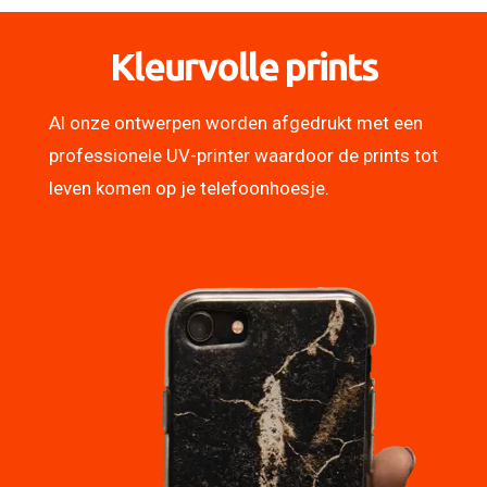
Kleurvolle prints
Al onze ontwerpen worden afgedrukt met een
professionele UV-printer waardoor de prints tot
leven komen op je telefoonhoesje.