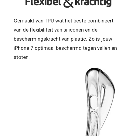
&
Flexibel
krachtig
Gemaakt van TPU wat het beste combineert
van de flexibiliteit van siliconen en de
beschermingskracht van plastic. Zo is jouw
iPhone 7 optimaal beschermd tegen vallen en
stoten.