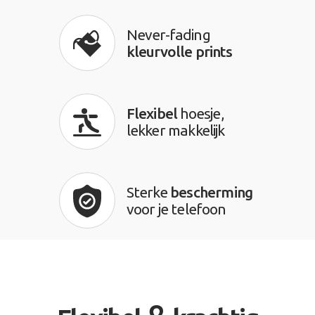
Never-fading
kleurvolle prints
Flexibel
hoesje,
lekker makkelijk
Sterke
bescherming
voor je telefoon