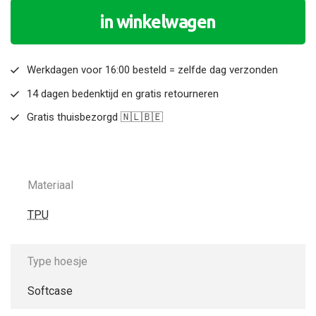
in winkelwagen
Werkdagen voor 16:00 besteld = zelfde dag verzonden
14 dagen bedenktijd en gratis retourneren
Gratis thuisbezorgd 🇳🇱🇧🇪
Materiaal
TPU
Type hoesje
Softcase