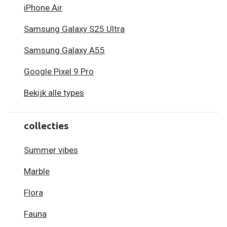
iPhone Air
Samsung Galaxy S25 Ultra
Samsung Galaxy A55
Google Pixel 9 Pro
Bekijk alle types
collecties
Summer vibes
Marble
Flora
Fauna