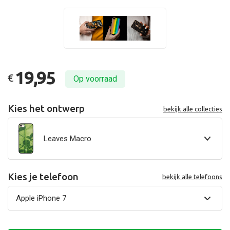
19,95
€
Op voorraad
Kies het ontwerp
bekijk alle collecties
Leaves Macro
Kies je telefoon
bekijk alle telefoons