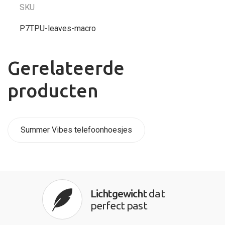
SKU
P7TPU-leaves-macro
Gerelateerde
producten
Summer Vibes telefoonhoesjes
Lichtgewicht
dat
perfect past