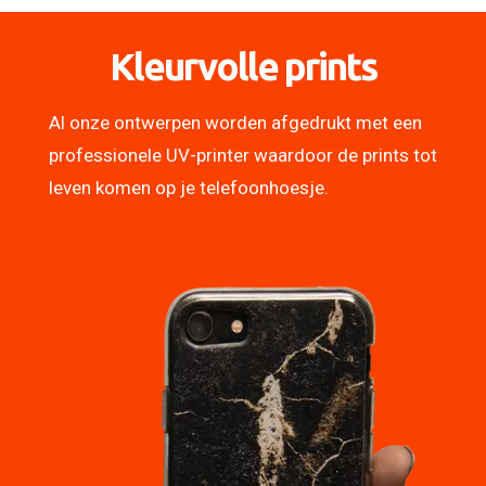
Kleurvolle prints
Al onze ontwerpen worden afgedrukt met een
professionele UV-printer waardoor de prints tot
leven komen op je telefoonhoesje.