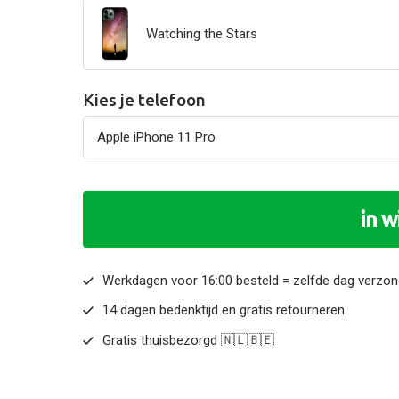
Watching the Stars
Kies je telefoon
in 
Werkdagen voor 16:00 besteld = zelfde dag verzo
14 dagen bedenktijd en gratis retourneren
Gratis thuisbezorgd 🇳🇱🇧🇪