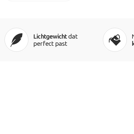
Lichtgewicht
dat
perfect past