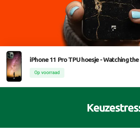
iPhone 11 Pro TPU hoesje -
Watching the 
Op voorraad
Keuzestres