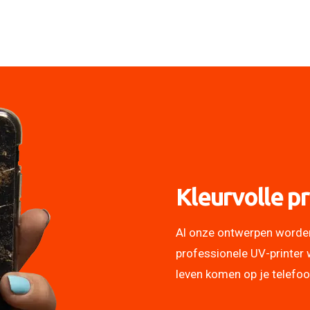
Kleurvolle pr
Al onze ontwerpen worde
professionele UV-printer 
leven komen op je telefo