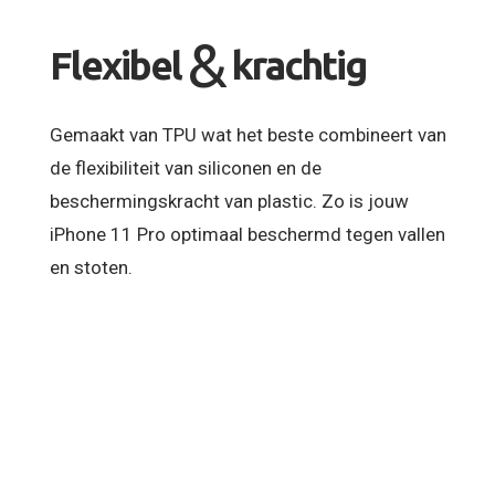
&
Flexibel
krachtig
Gemaakt van TPU wat het beste combineert van
de flexibiliteit van siliconen en de
beschermingskracht van plastic. Zo is jouw
iPhone 11 Pro optimaal beschermd tegen vallen
en stoten.