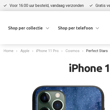
Voor 16:00 uur besteld, vandaag verzonden
Gratis v
Shop per collectie
Shop per telefoon
Home
Apple
iPhone 11 Pro
Cosmos
Perfect Stars
iPhone 1