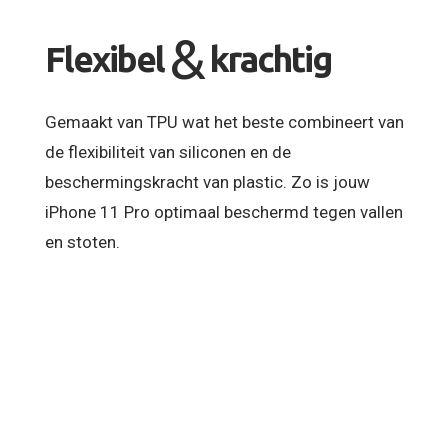
&
Flexibel
krachtig
Gemaakt van TPU wat het beste combineert van
de flexibiliteit van siliconen en de
beschermingskracht van plastic. Zo is jouw
iPhone 11 Pro optimaal beschermd tegen vallen
en stoten.