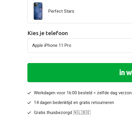
Perfect Stars
Kies je telefoon
in 
Werkdagen voor 16:00 besteld = zelfde dag verzo
14 dagen bedenktijd en gratis retourneren
Gratis thuisbezorgd 🇳🇱🇧🇪