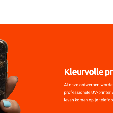
Kleurvolle pr
Al onze ontwerpen worde
professionele UV-printer 
leven komen op je telefo