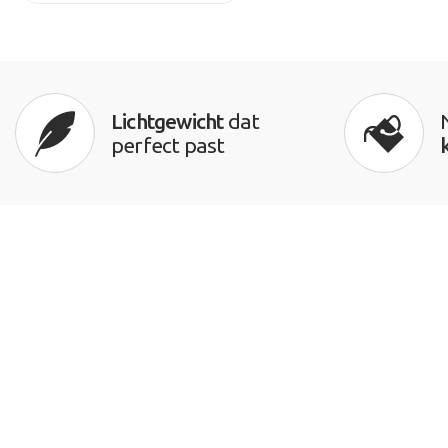
Lichtgewicht
dat
perfect past