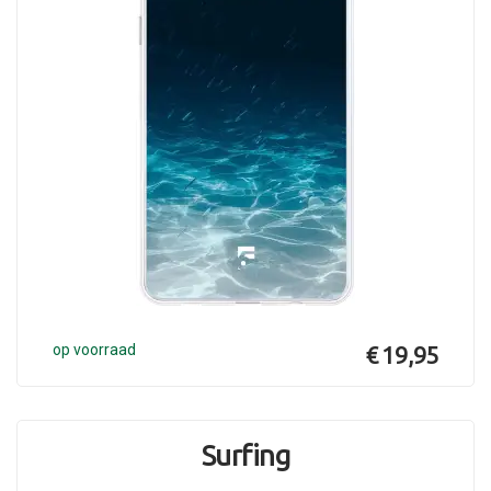
op voorraad
€ 19,95
Surfing