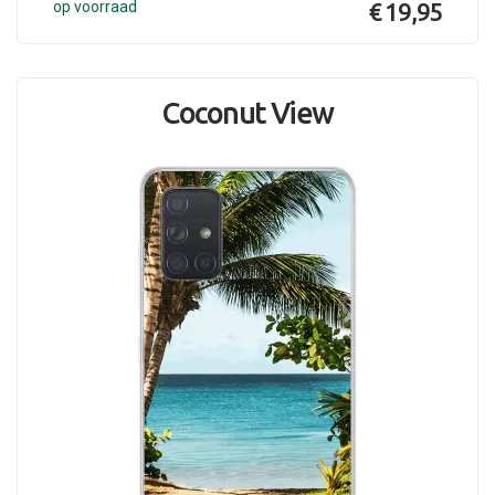
op voorraad
€ 19,95
Coconut View