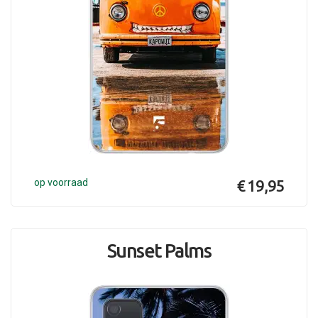
op voorraad
€ 19,95
Sunset Palms