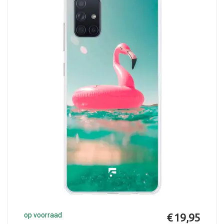
op voorraad
€ 19,95