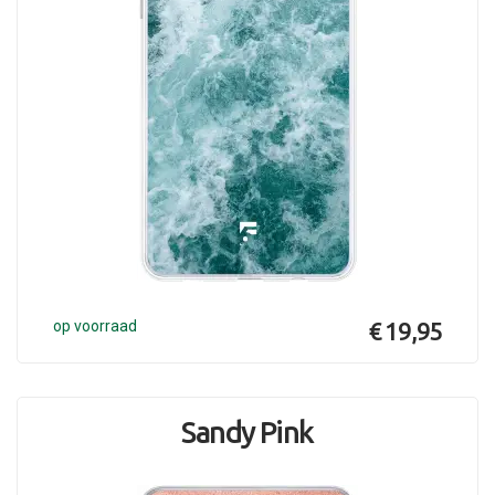
op voorraad
€ 19,95
Sandy Pink