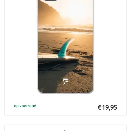
op voorraad
€ 19,95