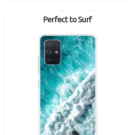
Perfect to Surf