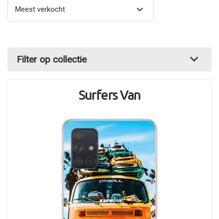
Filter op collectie
Surfers Van