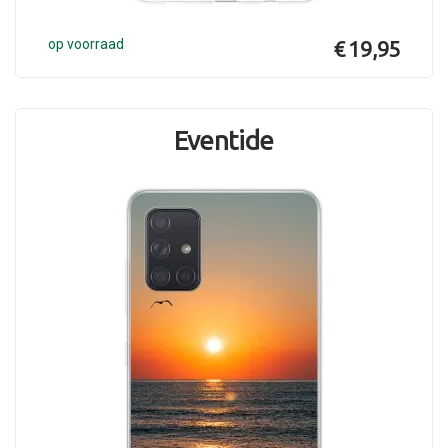
op voorraad
€ 19,95
Eventide