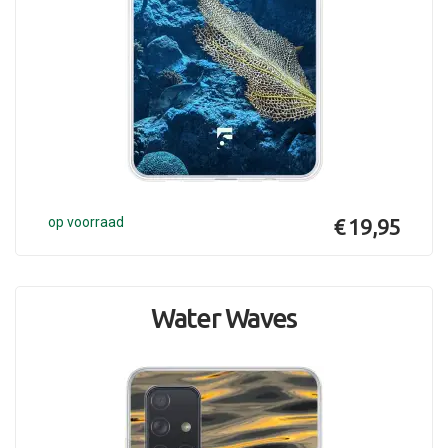
op voorraad
€ 19,95
Water Waves