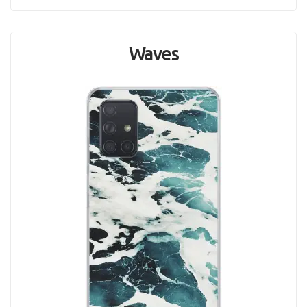
Waves