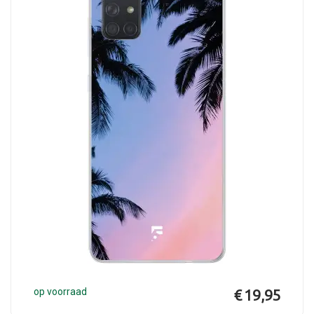
op voorraad
€ 19,95