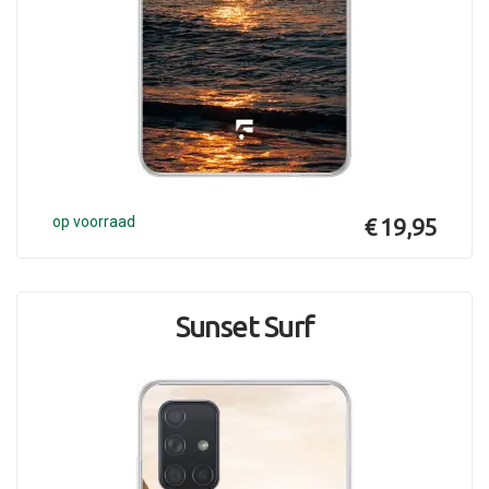
op voorraad
€ 19,95
Sunset Surf