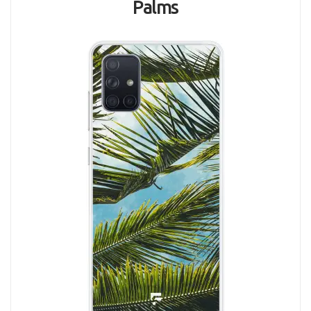
Palms