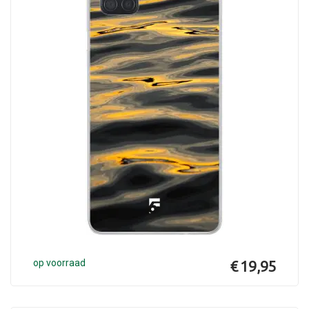
op voorraad
€ 19,95