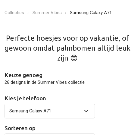
Collecties
Summer Vibes
Samsung Galaxy A71
Perfecte hoesjes voor op vakantie, of
gewoon omdat palmbomen altijd leuk
zijn 😍
Keuze genoeg
26 designs in de Summer Vibes collectie
Kies je telefoon
Sorteren op