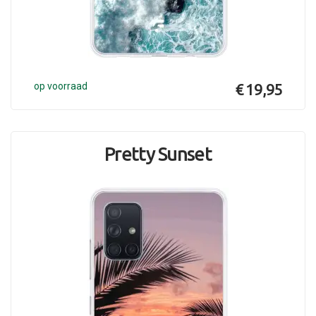
op voorraad
€ 19,95
Pretty Sunset