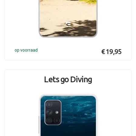
op voorraad
€ 19,95
Lets go Diving