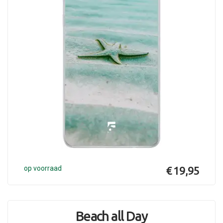
op voorraad
€ 19,95
Beach all Day