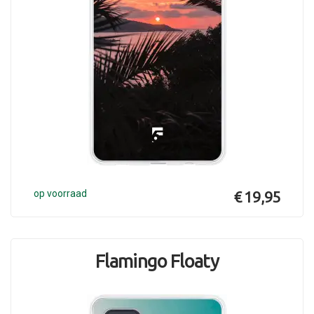
op voorraad
€ 19,95
Flamingo Floaty