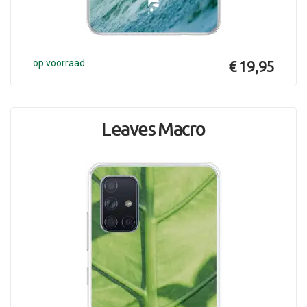
op voorraad
€ 19,95
Leaves Macro