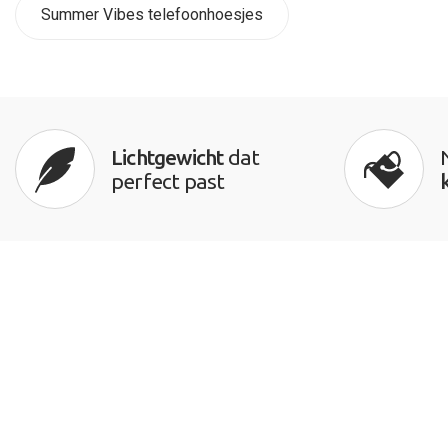
Summer Vibes telefoonhoesjes
Lichtgewicht
dat
perfect past