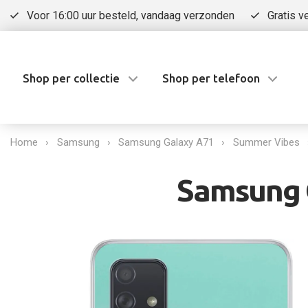
Voor 16:00 uur besteld, vandaag verzonden
Gratis v
Shop per collectie
Shop per telefoon
Home
Samsung
Samsung Galaxy A71
Summer Vibes
Samsung G