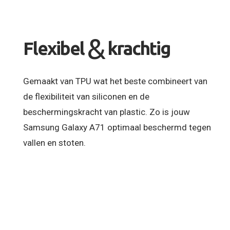
&
Flexibel
krachtig
Gemaakt van TPU wat het beste combineert van
de flexibiliteit van siliconen en de
beschermingskracht van plastic. Zo is jouw
Samsung Galaxy A71 optimaal beschermd tegen
vallen en stoten.