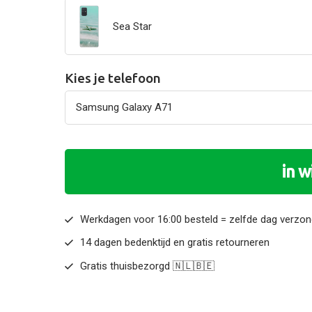
Sea Star
Kies je telefoon
in 
Werkdagen voor 16:00 besteld = zelfde dag verzo
14 dagen bedenktijd en gratis retourneren
Gratis thuisbezorgd 🇳🇱🇧🇪