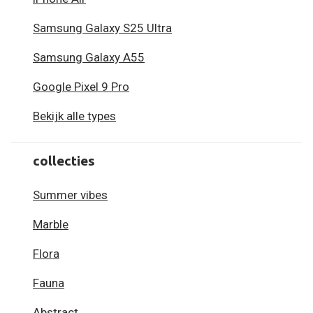
Samsung Galaxy S25 Ultra
Samsung Galaxy A55
Google Pixel 9 Pro
Bekijk alle types
collecties
Summer vibes
Marble
Flora
Fauna
Abstract