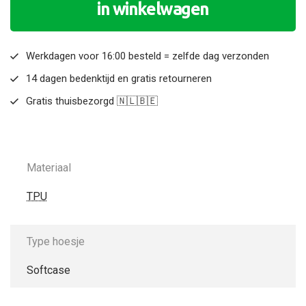
in winkelwagen
Werkdagen voor 16:00 besteld = zelfde dag verzonden
14 dagen bedenktijd en gratis retourneren
Gratis thuisbezorgd 🇳🇱🇧🇪
Materiaal
TPU
Type hoesje
Softcase