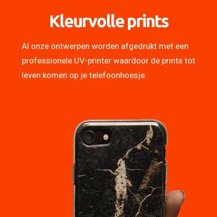
Kleurvolle prints
Al onze ontwerpen worden afgedrukt met een
professionele UV-printer waardoor de prints tot
leven komen op je telefoonhoesje.