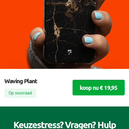
Waving Plant
koop nu € 19,95
Op voorraad
Keuzestress? Vragen? Hulp