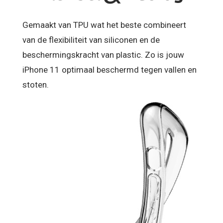
Gemaakt van TPU wat het beste combineert
van de flexibiliteit van siliconen en de
beschermingskracht van plastic. Zo is jouw
iPhone 11 optimaal beschermd tegen vallen en
stoten.