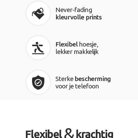
Never-fading
kleurvolle prints
Flexibel
hoesje,
lekker makkelijk
Sterke
bescherming
voor je telefoon
&
Flexibel
krachtig