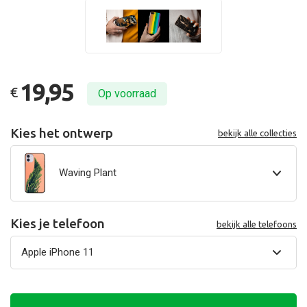
19,95
€
Op voorraad
Kies het ontwerp
bekijk alle collecties
Waving Plant
Kies je telefoon
bekijk alle telefoons