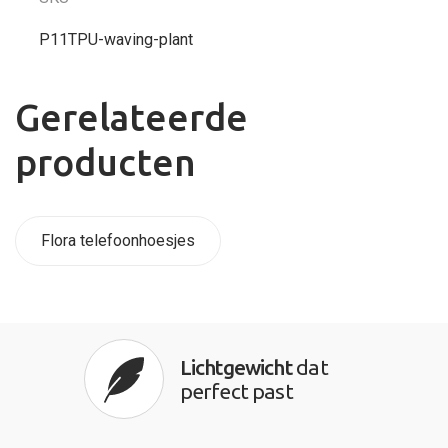
P11TPU-waving-plant
Gerelateerde
producten
Flora telefoonhoesjes
Lichtgewicht
dat
perfect past