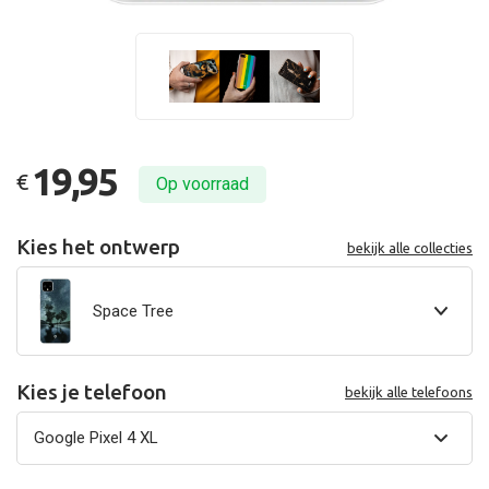
19,95
€
Op voorraad
Kies het ontwerp
bekijk alle collecties
Space Tree
Kies je telefoon
bekijk alle telefoons