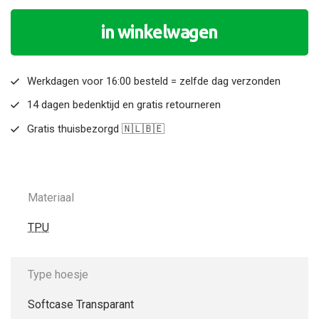
in winkelwagen
Werkdagen voor 16:00 besteld = zelfde dag verzonden
14 dagen bedenktijd en gratis retourneren
Gratis thuisbezorgd 🇳🇱🇧🇪
Materiaal
TPU
Type hoesje
Softcase Transparant