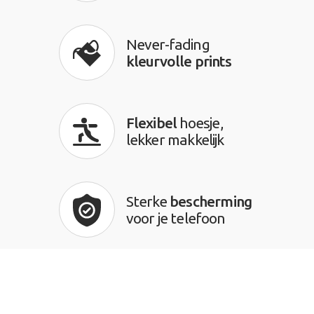
Never-fading
kleurvolle prints
Flexibel
hoesje,
lekker makkelijk
Sterke
bescherming
voor je telefoon