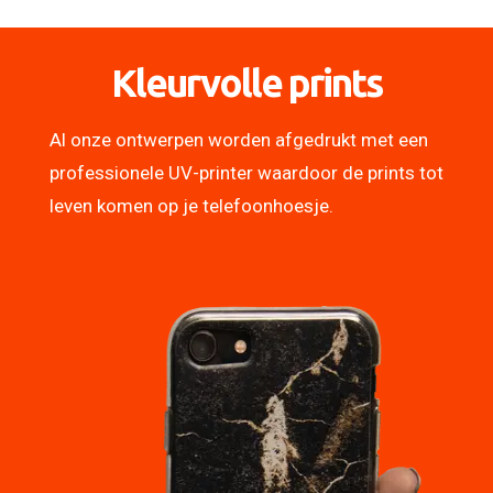
Kleurvolle prints
Al onze ontwerpen worden afgedrukt met een
professionele UV-printer waardoor de prints tot
leven komen op je telefoonhoesje.