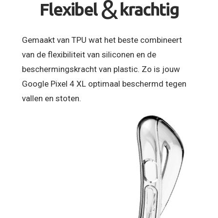
&
Flexibel
krachtig
Gemaakt van TPU wat het beste combineert
van de flexibiliteit van siliconen en de
beschermingskracht van plastic. Zo is jouw
Google Pixel 4 XL optimaal beschermd tegen
vallen en stoten.