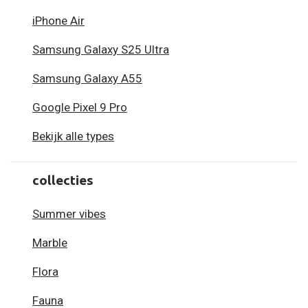
iPhone Air
Samsung Galaxy S25 Ultra
Samsung Galaxy A55
Google Pixel 9 Pro
Bekijk alle types
collecties
Summer vibes
Marble
Flora
Fauna