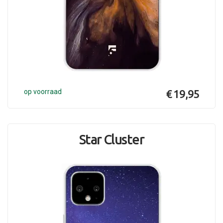
op voorraad
€ 19,95
Star Cluster