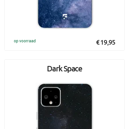
op voorraad
€ 19,95
Dark Space