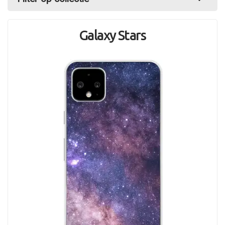
Galaxy Stars