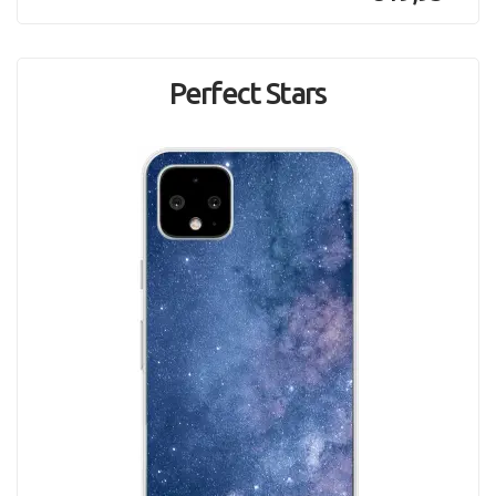
Perfect Stars