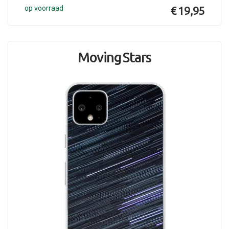
op voorraad
€ 19,95
Moving Stars