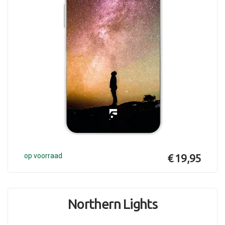
op voorraad
€ 19,95
Northern Lights