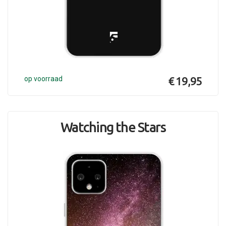
op voorraad
€ 19,95
Watching the Stars