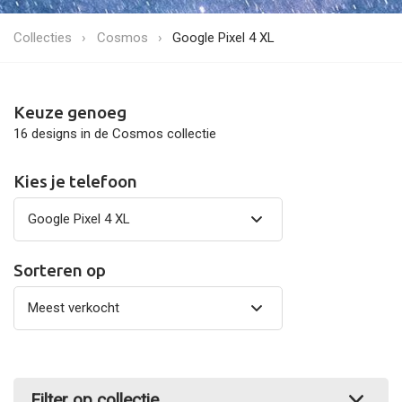
Collecties
Cosmos
Google Pixel 4 XL
Keuze genoeg
16 designs in de Cosmos collectie
Kies je telefoon
Sorteren op
Filter op collectie