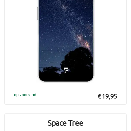
op voorraad
€ 19,95
Space Tree