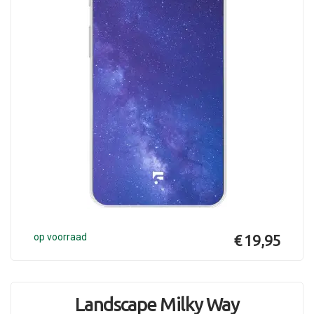
op voorraad
€ 19,95
Landscape Milky Way