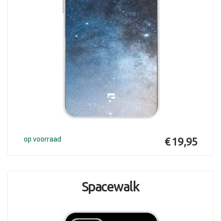
op voorraad
€ 19,95
Spacewalk