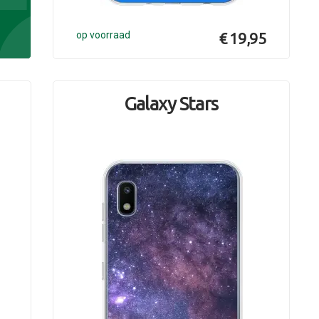
op voorraad
€ 19,95
Galaxy Stars