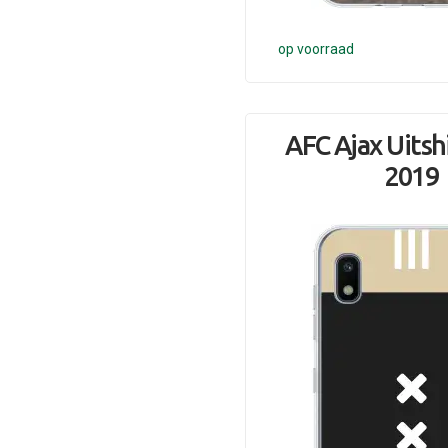
op voorraad
AFC Ajax Uitsh
2019