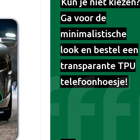
Kun je niet kiezen?
Ga voor de
minimalistische
look en bestel een
transparante TPU
telefoonhoesje!