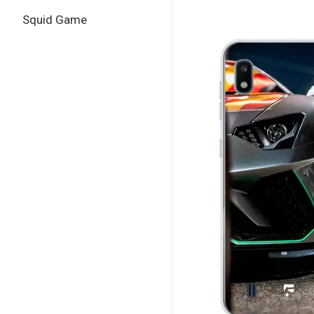
Squid Game