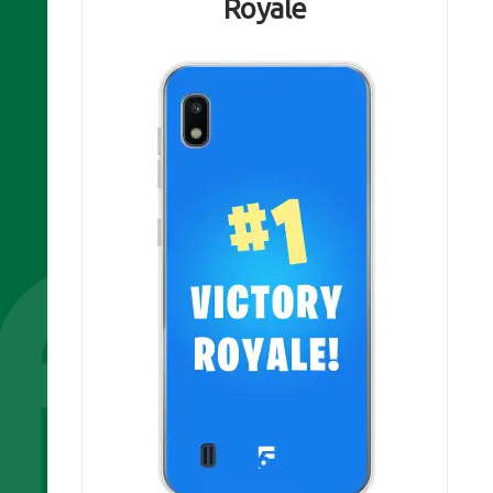
Royale