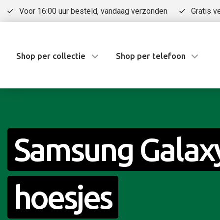
Voor 16:00 uur besteld, vandaag verzonden
Gratis v
Shop per collectie
Shop per telefoon
Samsung Galax
hoesjes