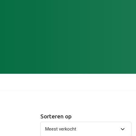
Sorteren op