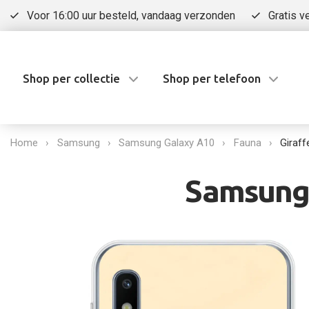
Voor 16:00 uur besteld, vandaag verzonden
Gratis v
Shop per collectie
Shop per telefoon
Home
Samsung
Samsung Galaxy A10
Fauna
Giraff
Samsung 