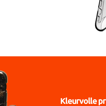
Kleurvolle pr