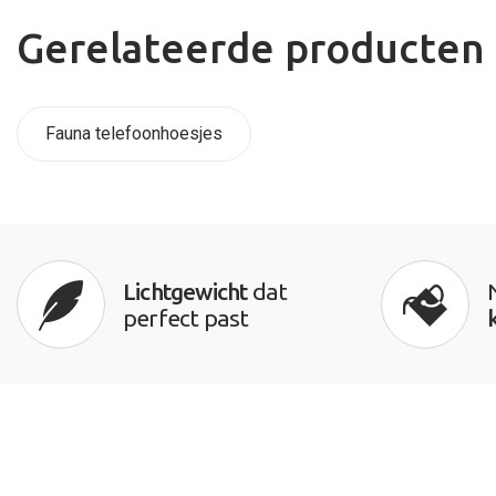
Gerelateerde producten
Fauna telefoonhoesjes
Lichtgewicht
dat
perfect past