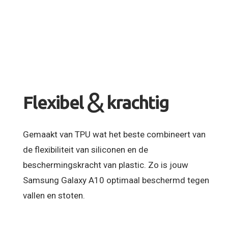
&
Flexibel
krachtig
Gemaakt van TPU wat het beste combineert van
de flexibiliteit van siliconen en de
beschermingskracht van plastic. Zo is jouw
Samsung Galaxy A10 optimaal beschermd tegen
vallen en stoten.