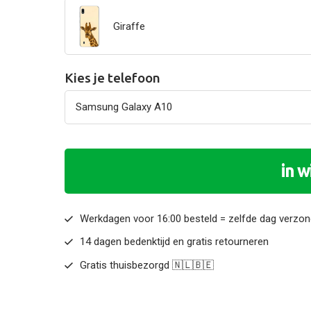
Giraffe
Kies je telefoon
in 
Werkdagen voor 16:00 besteld = zelfde dag verzo
14 dagen bedenktijd en gratis retourneren
Gratis thuisbezorgd 🇳🇱🇧🇪