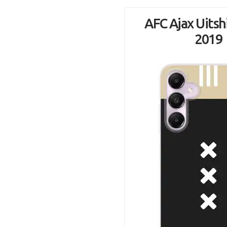
AFC Ajax Uitsh
2019