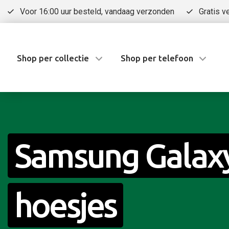
Voor 16:00 uur besteld, vandaag verzonden
Gratis v
Shop per collectie
Shop per telefoon
Samsung Galax
hoesjes