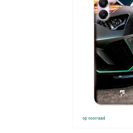
op voorraad