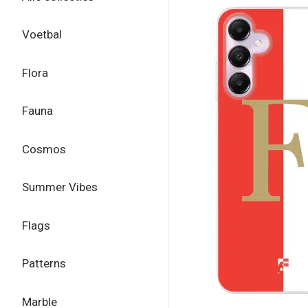
Voetbal
Flora
Fauna
Cosmos
Summer Vibes
Flags
Patterns
Marble