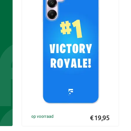
op voorraad
€ 19,95