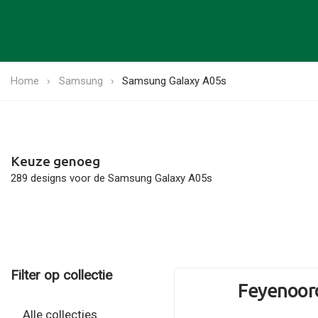
Home
Samsung
Samsung Galaxy A05s
Keuze genoeg
289 designs voor de Samsung Galaxy A05s
Filter op collectie
Feyenoord
Alle collecties