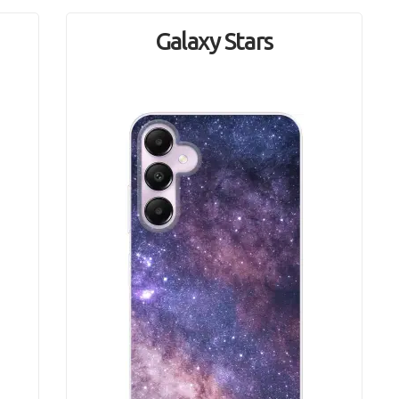
Galaxy Stars