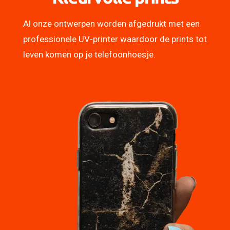
Al onze ontwerpen worden afgedrukt met een
professionele UV-printer waardoor de prints tot
leven komen op je telefoonhoesje.