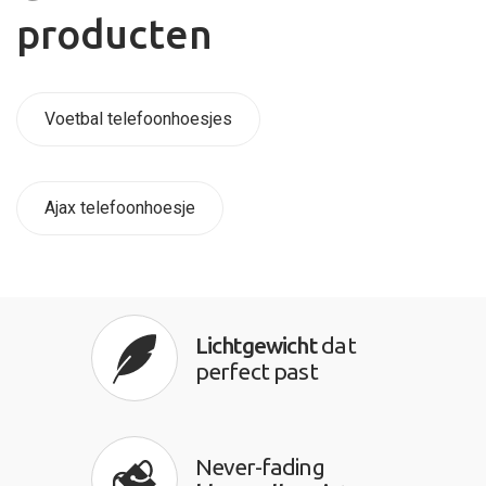
producten
Voetbal telefoonhoesjes
Ajax telefoonhoesje
Lichtgewicht
dat
perfect past
Never-fading