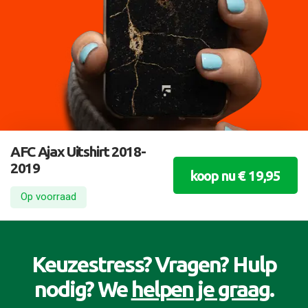
AFC Ajax Uitshirt 2018-
2019
koop nu € 19,95
Op voorraad
Keuzestress? Vragen? Hulp
nodig? We
helpen je graag
.