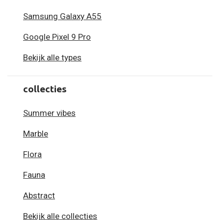
Samsung Galaxy A55
Google Pixel 9 Pro
Bekijk alle types
collecties
Summer vibes
Marble
Flora
Fauna
Abstract
Bekijk alle collecties