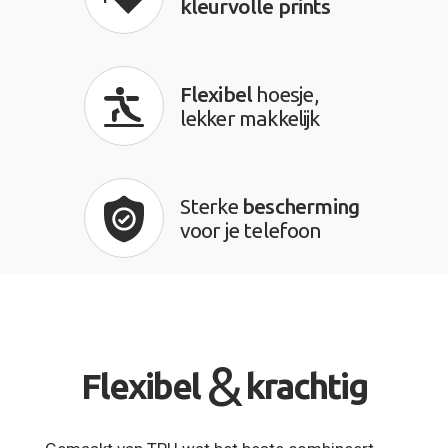
kleurvolle prints
Flexibel
hoesje,
lekker makkelijk
Sterke
bescherming
voor je telefoon
&
Flexibel
krachtig