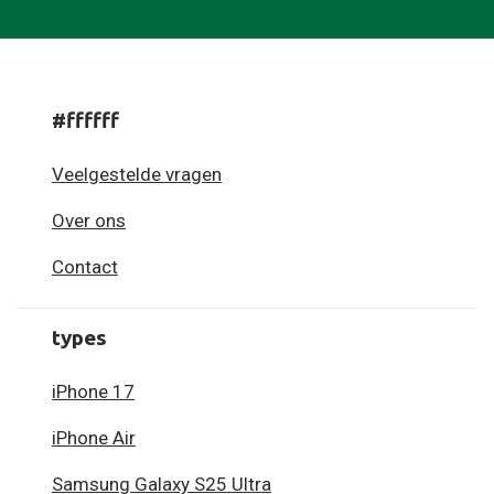
#ffffff
Veelgestelde vragen
Over ons
Contact
types
iPhone 17
iPhone Air
Samsung Galaxy S25 Ultra