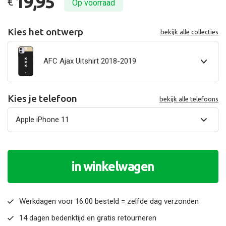
19,95
€
Op voorraad
Kies het ontwerp
bekijk alle collecties
AFC Ajax Uitshirt 2018-2019
Kies je telefoon
bekijk alle telefoons
in winkelwagen
Werkdagen voor 16:00 besteld = zelfde dag verzonden
14 dagen bedenktijd en gratis retourneren