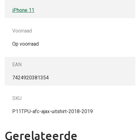
iPhone 11
Voorraad
Op voorraad
EAN
7424920381354
SKU
P11TPU-afc-ajax-uitshirt-2018-2019
Gerelateerde