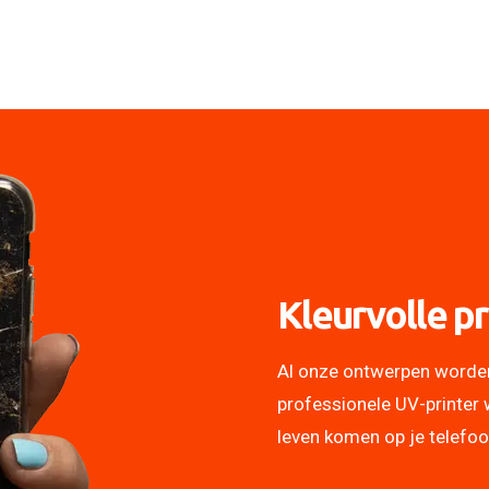
Kleurvolle pr
Al onze ontwerpen worde
professionele UV-printer 
leven komen op je telefo