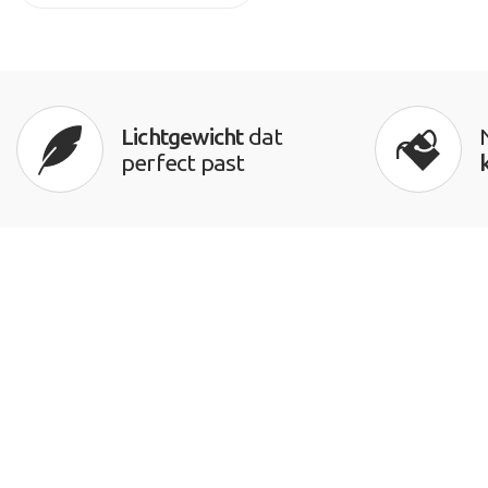
Lichtgewicht
dat
perfect past