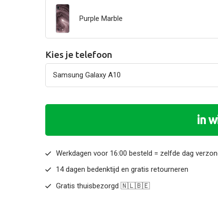
Purple Marble
Kies je telefoon
in 
Werkdagen voor 16:00 besteld = zelfde dag verzo
14 dagen bedenktijd en gratis retourneren
Gratis thuisbezorgd 🇳🇱🇧🇪