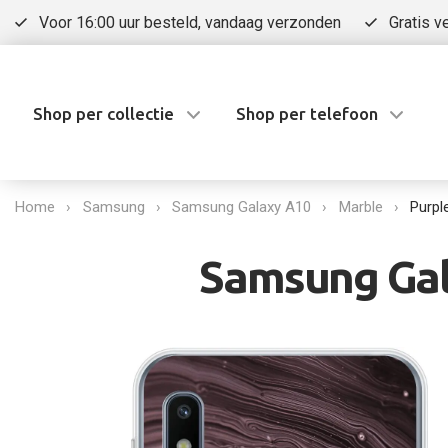
Voor 16:00 uur besteld, vandaag verzonden
Gratis v
Shop per collectie
Shop per telefoon
Home
Samsung
Samsung Galaxy A10
Marble
Purpl
Samsung Gal