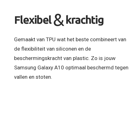
&
Flexibel
krachtig
Gemaakt van TPU wat het beste combineert van
de flexibiliteit van siliconen en de
beschermingskracht van plastic. Zo is jouw
Samsung Galaxy A10 optimaal beschermd tegen
vallen en stoten.