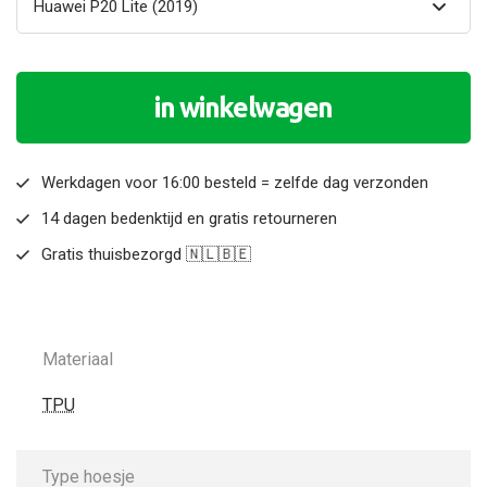
in winkelwagen
Werkdagen voor 16:00 besteld = zelfde dag verzonden
14 dagen bedenktijd en gratis retourneren
Gratis thuisbezorgd 🇳🇱🇧🇪
Materiaal
TPU
Type hoesje