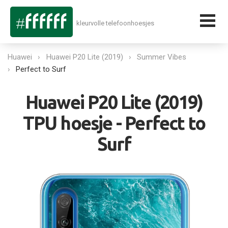
kleurvolle telefoonhoesjes
Huawei
Huawei P20 Lite (2019)
Summer Vibes
Perfect to Surf
Huawei P20 Lite (2019)
TPU hoesje - Perfect to
Surf