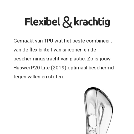
&
Flexibel
krachtig
Gemaakt van TPU wat het beste combineert
van de flexibiliteit van siliconen en de
beschermingskracht van plastic. Zo is jouw
Huawei P20 Lite (2019) optimaal beschermd
tegen vallen en stoten.