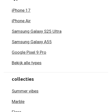
iPhone 17
iPhone Air
Samsung Galaxy S25 Ultra
Samsung Galaxy A55
Google Pixel 9 Pro
Bekijk alle types
collecties
Summer vibes
Marble