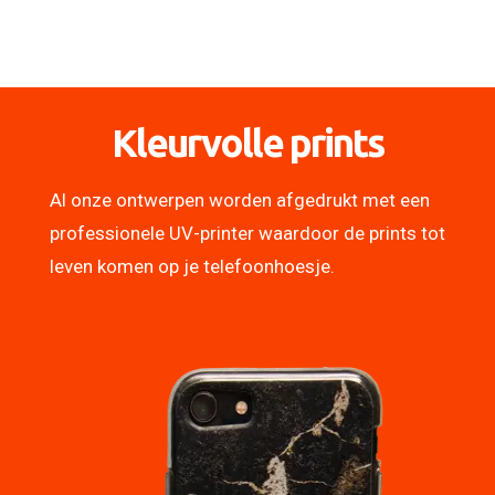
Kleurvolle prints
Al onze ontwerpen worden afgedrukt met een
professionele UV-printer waardoor de prints tot
leven komen op je telefoonhoesje.