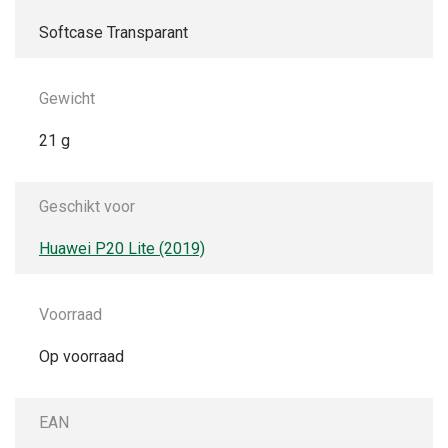
Softcase Transparant
Gewicht
21 g
Geschikt voor
Huawei P20 Lite (2019)
Voorraad
Op voorraad
EAN