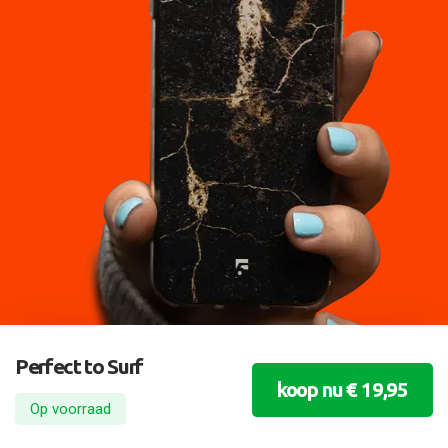
Perfect to Surf
koop nu € 19,95
Op voorraad