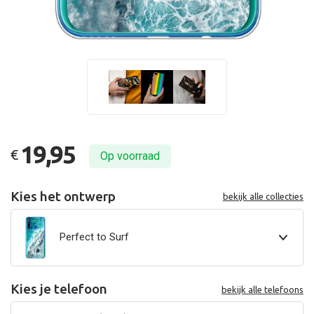
19,95
€
Op voorraad
Kies het ontwerp
bekijk alle collecties
Perfect to Surf
Kies je telefoon
bekijk alle telefoons