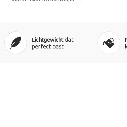
Lichtgewicht
dat
perfect past