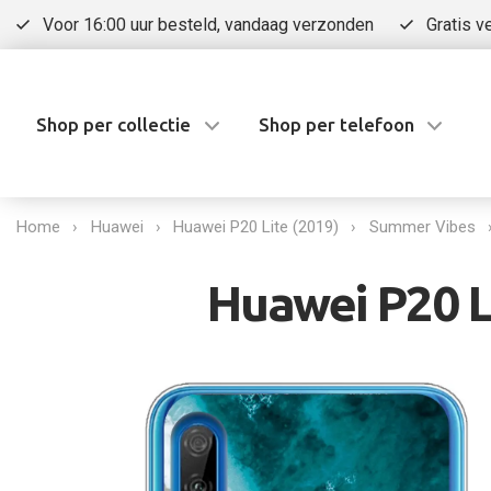
Voor 16:00 uur besteld, vandaag verzonden
Gratis v
Shop per collectie
Shop per telefoon
Home
Huawei
Huawei P20 Lite (2019)
Summer Vibes
Huawei P20 Li