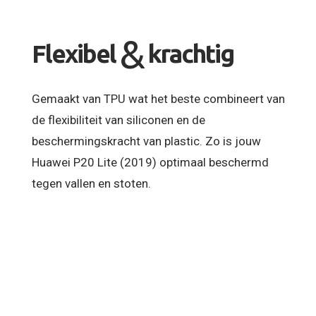
&
Flexibel
krachtig
Gemaakt van TPU wat het beste combineert van
de flexibiliteit van siliconen en de
beschermingskracht van plastic. Zo is jouw
Huawei P20 Lite (2019) optimaal beschermd
tegen vallen en stoten.