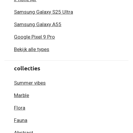
Samsung Galaxy S25 Ultra
Samsung Galaxy A55
Google Pixel 9 Pro
Bekijk alle types
collecties
Summer vibes
Marble
Flora
Fauna
Abstract