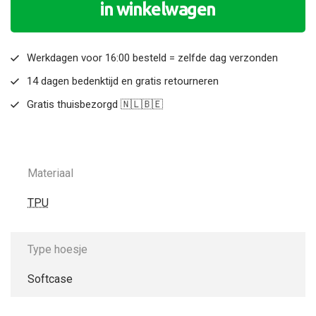
in winkelwagen
Werkdagen voor 16:00 besteld = zelfde dag verzonden
14 dagen bedenktijd en gratis retourneren
Gratis thuisbezorgd 🇳🇱🇧🇪
Materiaal
TPU
Type hoesje
Softcase