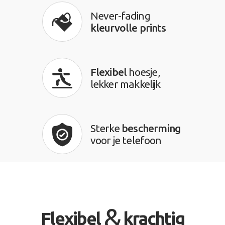
Never-fading
kleurvolle prints
Flexibel
hoesje,
lekker makkelijk
Sterke
bescherming
voor je telefoon
&
Flexibel
krachtig