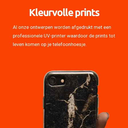
Kleurvolle prints
Al onze ontwerpen worden afgedrukt met een
professionele UV-printer waardoor de prints tot
leven komen op je telefoonhoesje.