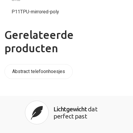
P11TPU-mirrored-poly
Gerelateerde
producten
Abstract telefoonhoesjes
Lichtgewicht
dat
perfect past