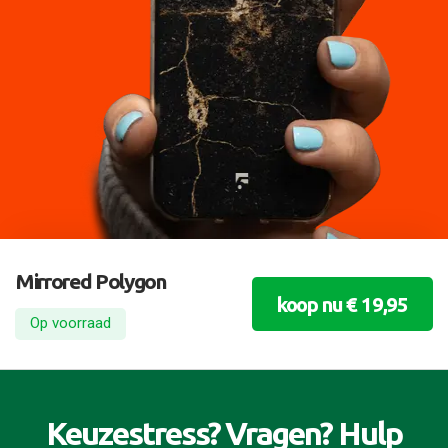
Mirrored Polygon
koop nu € 19,95
Op voorraad
Keuzestress? Vragen? Hulp