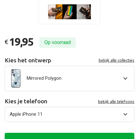
19,95
€
Op voorraad
Kies het ontwerp
bekijk alle collecties
Mirrored Polygon
Kies je telefoon
bekijk alle telefoons