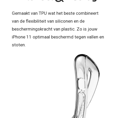
Gemaakt van TPU wat het beste combineert
van de flexibiliteit van siliconen en de
beschermingskracht van plastic. Zo is jouw
iPhone 11 optimaal beschermd tegen vallen en
stoten.