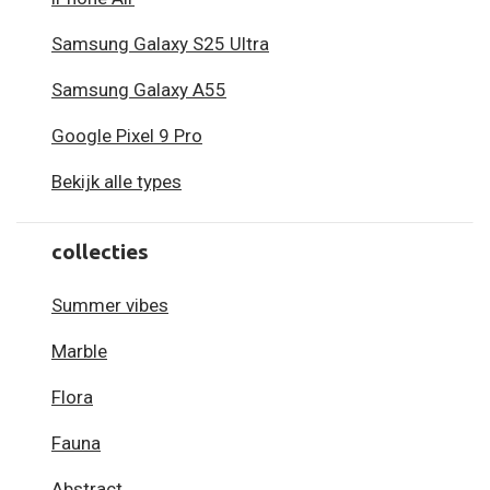
Samsung Galaxy S25 Ultra
Samsung Galaxy A55
Google Pixel 9 Pro
Bekijk alle types
collecties
Summer vibes
Marble
Flora
Fauna
Abstract