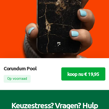
Corundum Pool
koop nu € 19,95
Op voorraad
Keuzestress? Vragen? Hulp