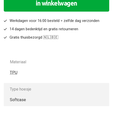
in winkelwagen
Werkdagen voor 16:00 besteld = zelfde dag verzonden
14 dagen bedenktijd en gratis retourneren
Gratis thuisbezorgd 🇳🇱🇧🇪
Materiaal
TPU
Type hoesje
Softcase