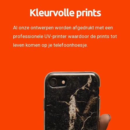
Kleurvolle prints
Al onze ontwerpen worden afgedrukt met een
professionele UV-printer waardoor de prints tot
leven komen op je telefoonhoesje.