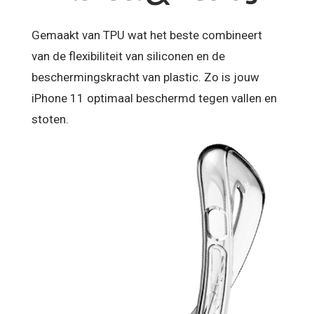
Gemaakt van TPU wat het beste combineert
van de flexibiliteit van siliconen en de
beschermingskracht van plastic. Zo is jouw
iPhone 11 optimaal beschermd tegen vallen en
stoten.