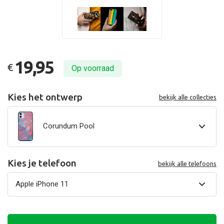
19,95
€
Op voorraad
Kies het ontwerp
bekijk alle collecties
Corundum Pool
Kies je telefoon
bekijk alle telefoons