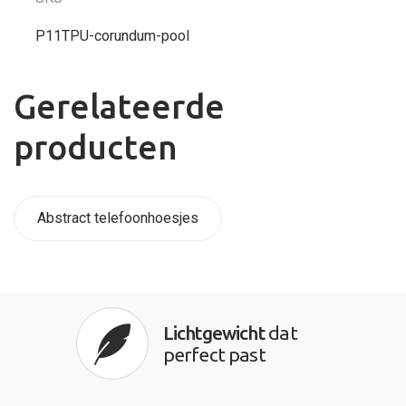
P11TPU-corundum-pool
Gerelateerde
producten
Abstract telefoonhoesjes
Lichtgewicht
dat
perfect past