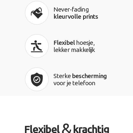
Never-fading
kleurvolle prints
Flexibel
hoesje,
lekker makkelijk
Sterke
bescherming
voor je telefoon
&
Flexibel
krachtig