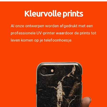
Kleurvolle prints
Al onze ontwerpen worden afgedrukt met een
professionele UV-printer waardoor de prints tot
leven komen op je telefoonhoesje.