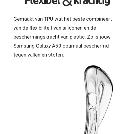
Gemaakt van TPU wat het beste combineert
van de flexibiliteit van siliconen en de
beschermingskracht van plastic. Zo is jouw
Samsung Galaxy A50 optimaal beschermd
tegen vallen en stoten.