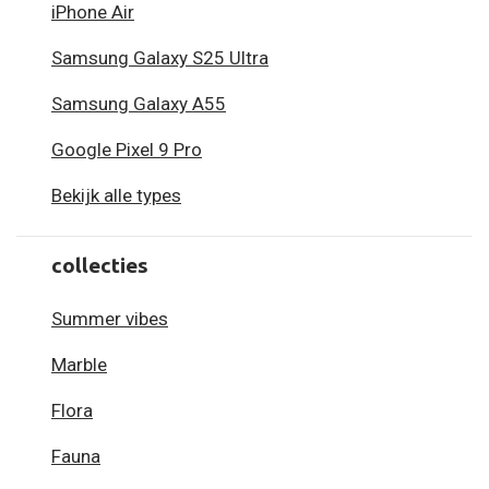
iPhone Air
Samsung Galaxy S25 Ultra
Samsung Galaxy A55
Google Pixel 9 Pro
Bekijk alle types
collecties
Summer vibes
Marble
Flora
Fauna