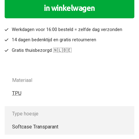
in winkelwagen
Werkdagen voor 16:00 besteld = zelfde dag verzonden
14 dagen bedenktijd en gratis retourneren
Gratis thuisbezorgd 🇳🇱🇧🇪
Materiaal
TPU
Type hoesje
Softcase Transparant