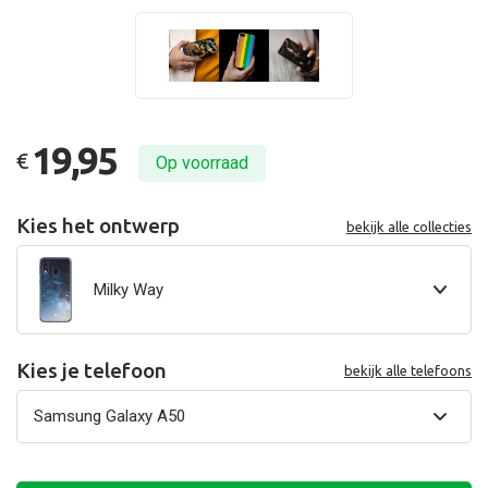
19,95
€
Op voorraad
Kies het ontwerp
bekijk alle collecties
Milky Way
Kies je telefoon
bekijk alle telefoons