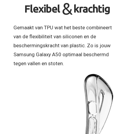
&
Flexibel
krachtig
Gemaakt van TPU wat het beste combineert
van de flexibiliteit van siliconen en de
beschermingskracht van plastic. Zo is jouw
Samsung Galaxy A50 optimaal beschermd
tegen vallen en stoten.