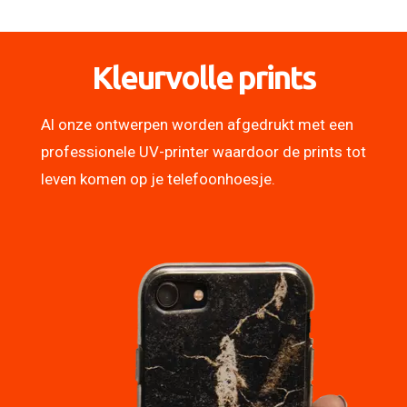
Kleurvolle prints
Al onze ontwerpen worden afgedrukt met een
professionele UV-printer waardoor de prints tot
leven komen op je telefoonhoesje.