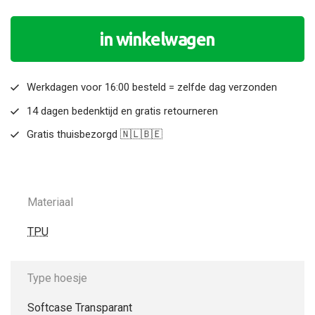
in winkelwagen
Werkdagen voor 16:00 besteld = zelfde dag verzonden
14 dagen bedenktijd en gratis retourneren
Gratis thuisbezorgd 🇳🇱🇧🇪
Materiaal
TPU
Type hoesje
Softcase Transparant