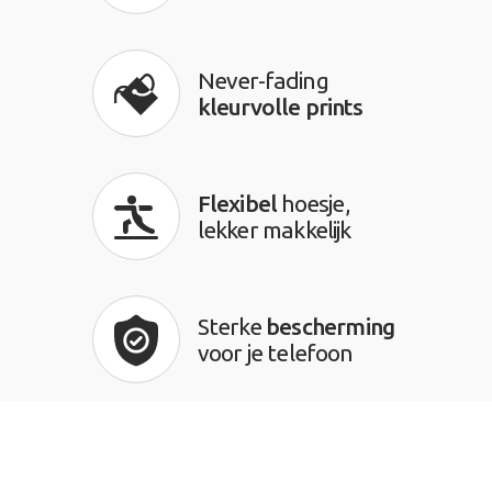
Never-fading
kleurvolle prints
Flexibel
hoesje,
lekker makkelijk
Sterke
bescherming
voor je telefoon