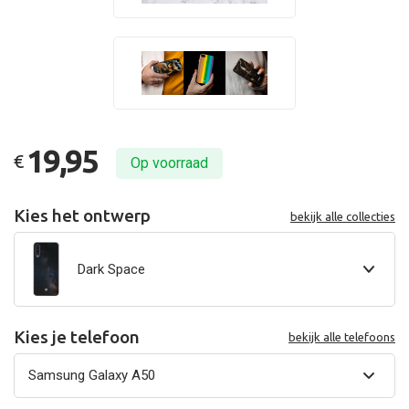
19,95
€
Op voorraad
Kies het ontwerp
bekijk alle collecties
Dark Space
Kies je telefoon
bekijk alle telefoons