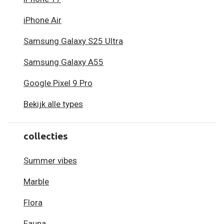
iPhone Air
Samsung Galaxy S25 Ultra
Samsung Galaxy A55
Google Pixel 9 Pro
Bekijk alle types
collecties
Summer vibes
Marble
Flora
Fauna