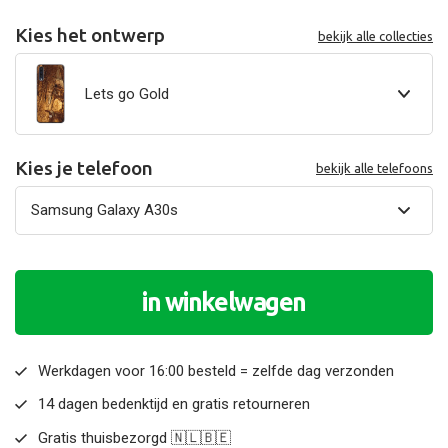
Kies het ontwerp
bekijk alle collecties
Lets go Gold
Kies je telefoon
bekijk alle telefoons
in winkelwagen
Werkdagen voor 16:00 besteld = zelfde dag verzonden
14 dagen bedenktijd en gratis retourneren
Gratis thuisbezorgd 🇳🇱🇧🇪