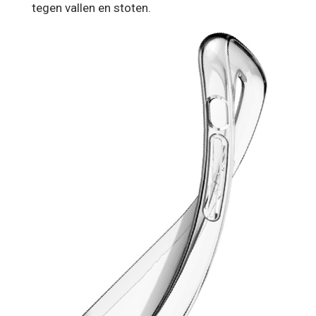
tegen vallen en stoten.