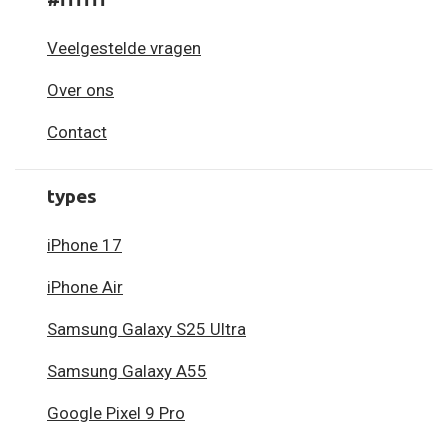
Veelgestelde vragen
Over ons
Contact
types
iPhone 17
iPhone Air
Samsung Galaxy S25 Ultra
Samsung Galaxy A55
Google Pixel 9 Pro