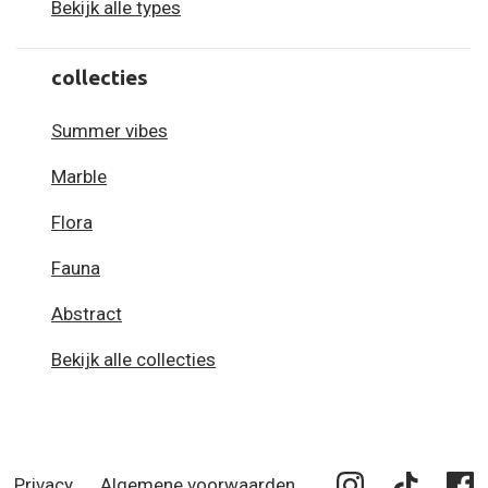
Bekijk alle types
collecties
Summer vibes
Marble
Flora
Fauna
Abstract
Bekijk alle collecties
Privacy
Algemene voorwaarden