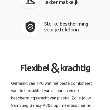
lekker makkelijk
Sterke
bescherming
voor je telefoon
&
Flexibel
krachtig
Gemaakt van TPU wat het beste combineert
van de flexibiliteit van siliconen en de
beschermingskracht van plastic. Zo is jouw
Samsung Galaxy A30s optimaal beschermd