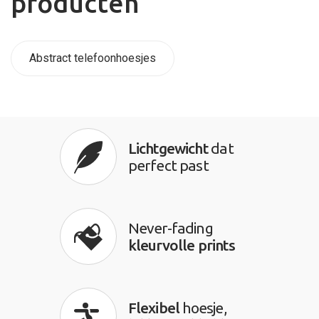
producten
Abstract telefoonhoesjes
Lichtgewicht
dat
perfect past
Never-fading
kleurvolle prints
Flexibel
hoesje,