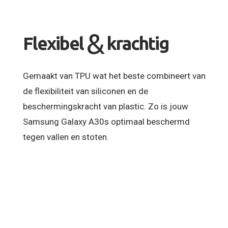
&
Flexibel
krachtig
Gemaakt van TPU wat het beste combineert van
de flexibiliteit van siliconen en de
beschermingskracht van plastic. Zo is jouw
Samsung Galaxy A30s optimaal beschermd
tegen vallen en stoten.