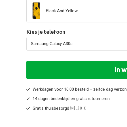
Black And Yellow
Kies je telefoon
in 
Werkdagen voor 16:00 besteld = zelfde dag verzo
14 dagen bedenktijd en gratis retourneren
Gratis thuisbezorgd 🇳🇱🇧🇪