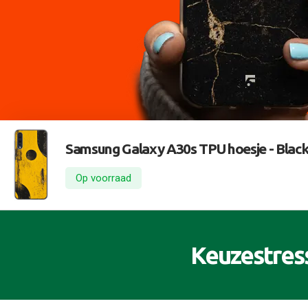
Samsung Galaxy A30s TPU hoesje -
Black
Op voorraad
Keuzestres