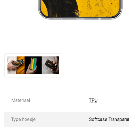
Materiaal
TPU
Type hoesje
Softcase Transpara