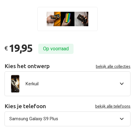
19,95
€
Op voorraad
Kies het ontwerp
bekijk alle collecties
Kerkuil
Kies je telefoon
bekijk alle telefoons