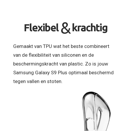
&
Flexibel
krachtig
Gemaakt van TPU wat het beste combineert
van de flexibiliteit van siliconen en de
beschermingskracht van plastic. Zo is jouw
Samsung Galaxy S9 Plus optimaal beschermd
tegen vallen en stoten.