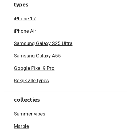
types
iPhone 17
iPhone Air
Samsung Galaxy S25 Ultra
Samsung Galaxy A55
Google Pixel 9 Pro
Bekijk alle types
collecties
Summer vibes
Marble