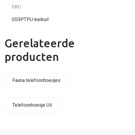
SKU
GS9PTPU-kerkuil
Gerelateerde
producten
Fauna telefoonhoesjes
Telefoonhoesje Uil