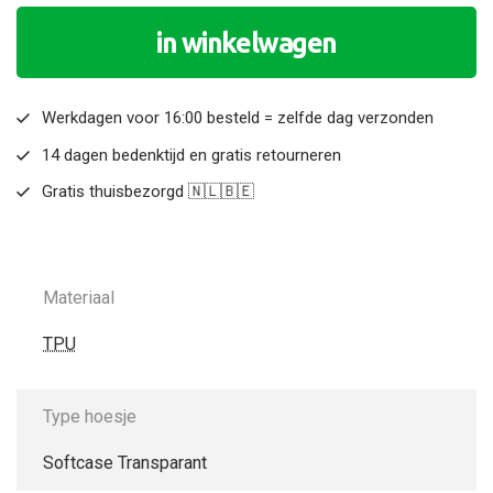
in winkelwagen
Werkdagen voor 16:00 besteld = zelfde dag verzonden
14 dagen bedenktijd en gratis retourneren
Gratis thuisbezorgd 🇳🇱🇧🇪
Materiaal
TPU
Type hoesje
Softcase Transparant