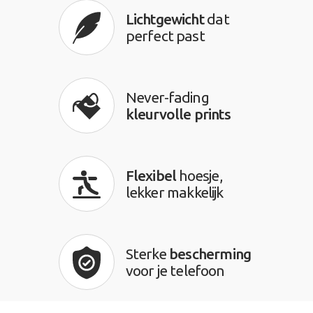
Lichtgewicht
dat
perfect past
Never-fading
kleurvolle prints
Flexibel
hoesje,
lekker makkelijk
Sterke
bescherming
voor je telefoon