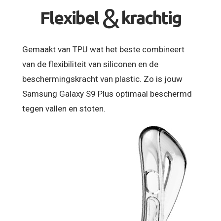
&
Flexibel
krachtig
Gemaakt van TPU wat het beste combineert
van de flexibiliteit van siliconen en de
beschermingskracht van plastic. Zo is jouw
Samsung Galaxy S9 Plus optimaal beschermd
tegen vallen en stoten.