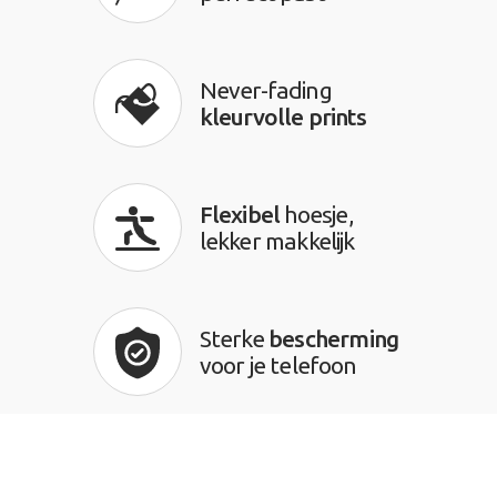
Never-fading
kleurvolle prints
Flexibel
hoesje,
lekker makkelijk
Sterke
bescherming
voor je telefoon