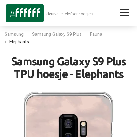
kleurvolle telefoonhoesjes
Samsung
Samsung Galaxy S9 Plus
Fauna
Elephants
Samsung Galaxy S9 Plus
TPU hoesje - Elephants