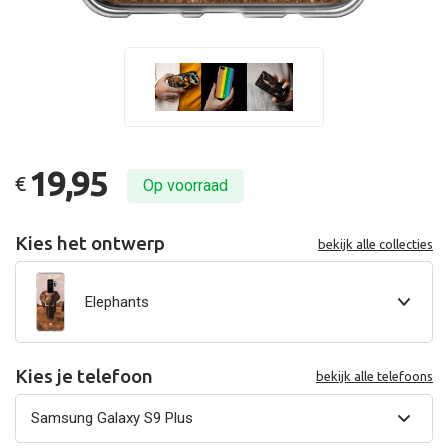
19,95
€
Op voorraad
Kies het ontwerp
bekijk alle collecties
Elephants
Kies je telefoon
bekijk alle telefoons