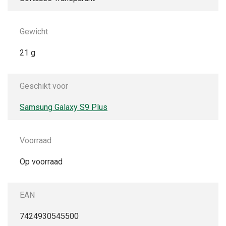
Gewicht
21 g
Geschikt voor
Samsung Galaxy S9 Plus
Voorraad
Op voorraad
EAN
7424930545500