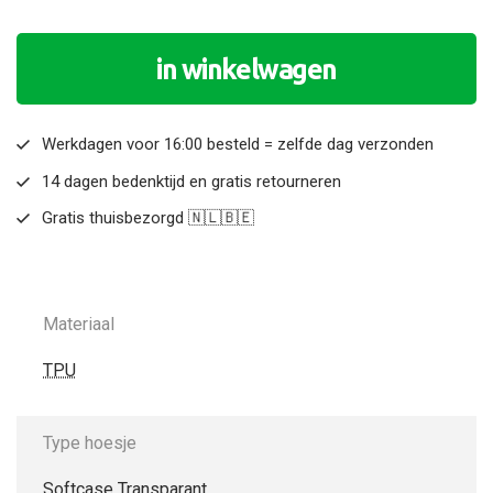
in winkelwagen
Werkdagen voor 16:00 besteld = zelfde dag verzonden
14 dagen bedenktijd en gratis retourneren
Gratis thuisbezorgd 🇳🇱🇧🇪
Materiaal
TPU
Type hoesje
Softcase Transparant