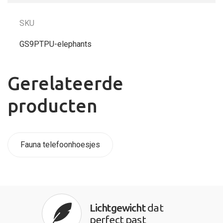
SKU
GS9PTPU-elephants
Gerelateerde
producten
Fauna telefoonhoesjes
Lichtgewicht
dat
perfect past