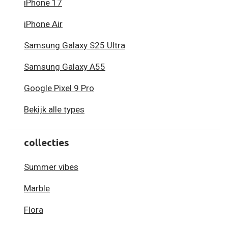
iPhone 17
iPhone Air
Samsung Galaxy S25 Ultra
Samsung Galaxy A55
Google Pixel 9 Pro
Bekijk alle types
collecties
Summer vibes
Marble
Flora