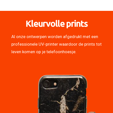
Kleurvolle prints
Al onze ontwerpen worden afgedrukt met een
professionele UV-printer waardoor de prints tot
leven komen op je telefoonhoesje.