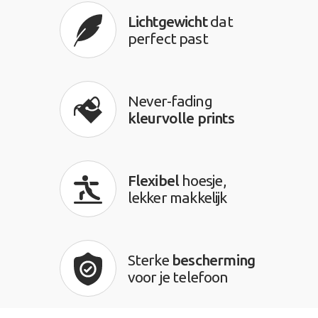
Lichtgewicht
dat
perfect past
Never-fading
kleurvolle prints
Flexibel
hoesje,
lekker makkelijk
Sterke
bescherming
voor je telefoon