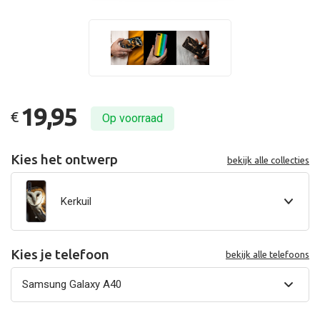
19,95
€
Op voorraad
Kies het ontwerp
bekijk alle collecties
Kerkuil
Kies je telefoon
bekijk alle telefoons