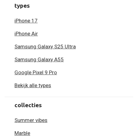
types
iPhone 17
iPhone Air
Samsung Galaxy S25 Ultra
Samsung Galaxy A55
Google Pixel 9 Pro
Bekijk alle types
collecties
Summer vibes
Marble