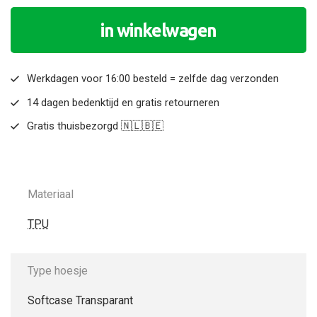
in winkelwagen
Werkdagen voor 16:00 besteld = zelfde dag verzonden
14 dagen bedenktijd en gratis retourneren
Gratis thuisbezorgd 🇳🇱🇧🇪
Materiaal
TPU
Type hoesje
Softcase Transparant