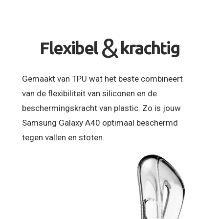
&
Flexibel
krachtig
Gemaakt van TPU wat het beste combineert
van de flexibiliteit van siliconen en de
beschermingskracht van plastic. Zo is jouw
Samsung Galaxy A40 optimaal beschermd
tegen vallen en stoten.